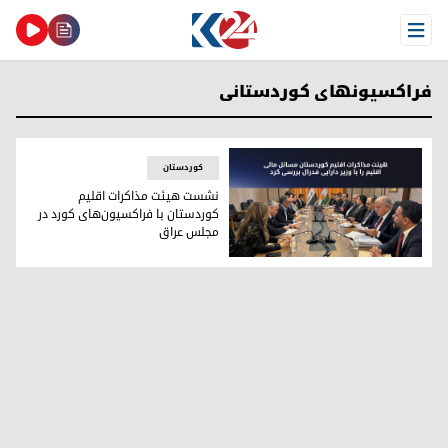
Open Menu
فراکسیونهای کوردستانی
کوردستان
نشست هیئت مذاکرات اقلیم
کوردستان با فراکسیون‌های کورد در
مجلس عراق
نشست هیئت مذاکرات اقلیم کوردستان با فراکسیون‌های کورد د