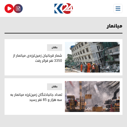
Open Menu
میانمار
جهان
شمار قربانیان زمین‌لرزه‌ی میانمار از
۳۳۵۰ نفر فراتر رفت
شمار قربانیان زمین‌لرزه‌ی میانمار از ۳۳۵۰ نفر فراتر رفت
جهان
تعداد جانباختگان زمین‌لرزه میانمار به
سه هزار و ۸۵ نفر رسید
تعداد جانباختگان زمین‌لرزه میانمار به سه هزار و ۸۵ نفر رسید