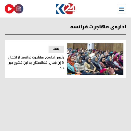
Open Menu
اداره‌ی مهاجرت فرانسه
جهان
رئیس اداره‌ی مهاجرت فرانسه از انتقال
۵ زن فعال افغانستان به این کشور خبر
داد
عکس آرشیوی زنان افغانستان