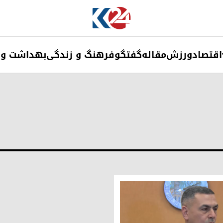
اقتصاد
ورزش
مقاله
گفتگو
فرهنگ و زندگی
بهداشت و 