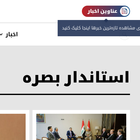
عناوین اخبار
ی مشاهده‌ تازه‌ترین خبرها اینجا کلیک کنید
اخبار
استاندار بصره