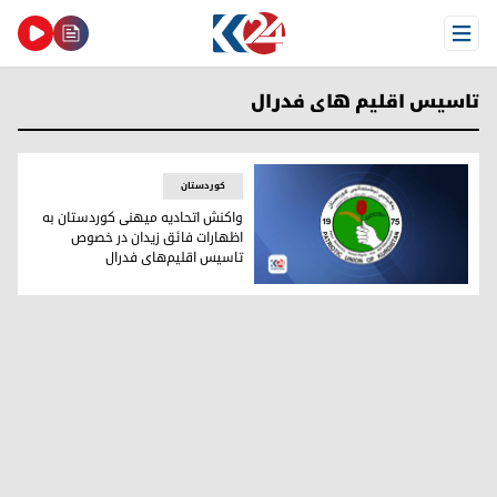
Open Menu
تاسیس اقلیم های فدرال
کوردستان
واکنش اتحادیه میهنی کوردستان به
اظهارات فائق زیدان در خصوص
تاسیس اقلیم‌های فدرال
نشان اتحادیه میهنی کوردستان