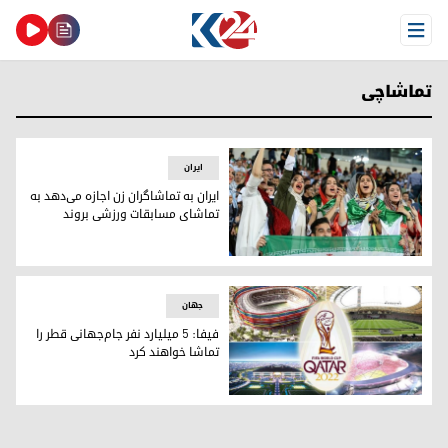
Open Menu
تماشاچی
ایران
ایران به تماشاگران زن اجازه می‌دهد به
تماشای مسابقات ورزشی بروند
ایران به تماشاگران زن اجازه می‌دهد به تماشای مسابقات ورزشی
جهان
فیفا: ۵ میلیارد نفر جام‌جهانی قطر را
تماشا خواهند کرد
.