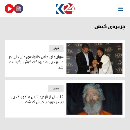
Open Menu
جزیره‌ی کیش
ایران
هواپیمای حامل خانواده‌ی علی دایی در
مسیر دبی به فرودگاه کیش برگردانده
شد
هواپیمای حامل خانواده‌ی علی دایی در مسیر دبی به فرودگاه ک
جھان
۱۲ سال از ناپدید شدن مـأمور اف بی
ای در جزیره‌ی کیش گذشت
۱۲ سال از ناپدید شدن مـأمور اف بی ای در جزیره‌ی کیش گذشت