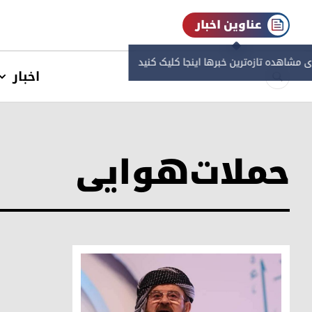
عناوین اخبار
ی مشاهده‌ تازه‌ترین خبرها اینجا کلیک کنید
اخبار
حملات‌هوایی