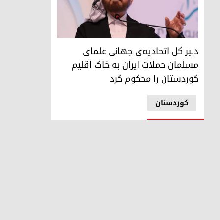
دبیر کل اتحادیه‌ی جهانی علمای مسلمان حملات ایران به خاک 
دبیر کل اتحادیه‌ی جهانی علمای
مسلمان حملات ایران به خاک اقلیم
کوردستان را محکوم کرد
کوردستان