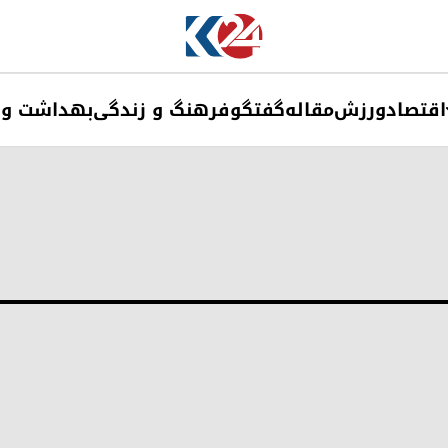
اقتصاد
ورزش
مقاله
گفتگو
فرهنگ و زندگی
بهداشت و 