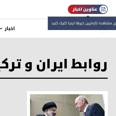
عناوین اخبار
ی مشاهده‌ تازه‌ترین خبرها اینجا کلیک کنید
اخبار
روابط ایران و ترک