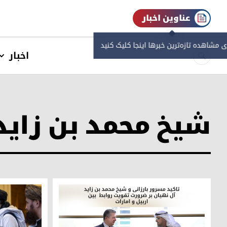
عناوین اخبار
ی مشاهده‌ تازه‌ترین خبرها اینجا کلیک کنید
اخبار
شیخ محمد بن زاید