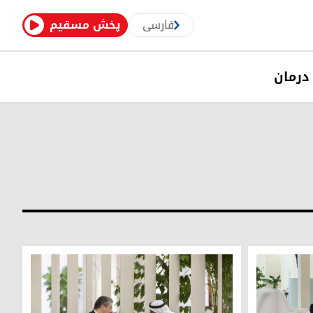
فارسی
پخش مسقیم
درمان