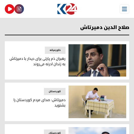
Open Menu
صلاح الدین دمیرتاش
خاورمیانه
رهبران دَم پارتی برای دیدار با دمیرتاش
به زندان ادرنه می‌روند
صلاح‌الدین دمیرتاش
کوردستان
دمیرتاش: صدای مردم کوردستان را
بشنوید
صلاح‌الدین دمیرتاش، سیاستمدار کورد
کوردستان