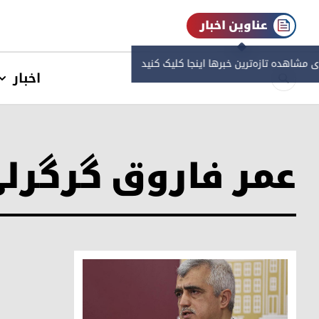
عناوین اخبار
ی مشاهده‌ تازه‌ترین خبرها اینجا کلیک کنید
اخبار
عمر فاروق گرگرلی