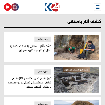
Open Menu
کشف آثار باستانی
کوردستان
کشف آثار باستانی با قدمت ۲۰ هزار
سال در غار «پلنگان» سوران
کشف آثار باستانی در غار "پلنگان" در اقلیم کوردستان
کوردستان
کوزه‌های ذخیره گندم و اتاق‌های
خشتی مستطیلی شکل در دو محوطه
باستانی کشف شدند
کوزه‌های ذخیره گندم و اتاق‌های خشتی مستطیلی شکل در دو
کوردستان