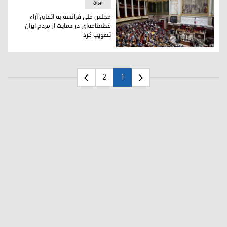
ایران
مجلس ملی فرانسه به اتفاق آراء
قطعنامه‌ای در حمایت از مردم ایران
تصویب کرد
مجلس ملی فرانسه
2
1