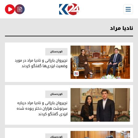
Open Menu
نادیا مراد
کوردستان
نچیروان بارزانی و نادیا مراد در مورد
وضعیت ایزدی‌ها گفتگو کردند
نچیروان بارزانی و نادیا مراد در مورد وضعیت ایزدی‌ها گفتگو کردن
کوردستان
نچیروان بارزانی و نادیا مراد درباره
سرنوشت هزاران دختر ربوده شده
ایزدی گفتگو کردند
دیدار نچیروان بارزانی، رئیس اقلیم کوردستان و نادیا مراد، فعال ا
کوردستان