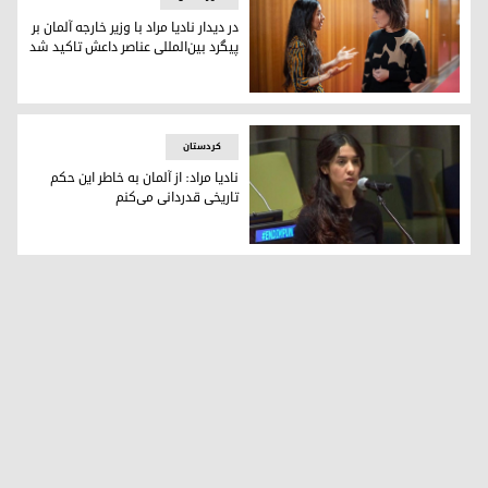
در دیدار نادیا مراد با وزیر خارجه آلمان بر
پیگرد بین‌المللی عناصر داعش تاکید شد
دیدار نادیا مراد، برنده ایزدی جایزه نوبل و وزیر خارجه آلمان
کردستان
نادیا مراد: از آلمان به خاطر این حکم
تاریخی قدردانی می‌کنم
نادیا مراد، فعال ایزدی نجات یافته از دست داعش