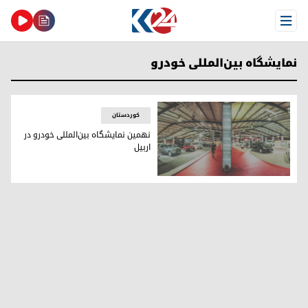
Open Menu
نمایشگاه بین‌المللی خودرو
کوردستان
نهمین نمایشگاه بین‌المللی خودرو در
اربیل
عکس:آرشیو