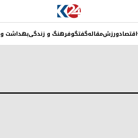
اقتصاد
ورزش
مقاله
گفتگو
فرهنگ و زندگی
بهداشت و 