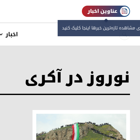
عناوین اخبار
ی مشاهده‌ تازه‌ترین خبرها اینجا کلیک کنید
اخبار
نوروز در آکری