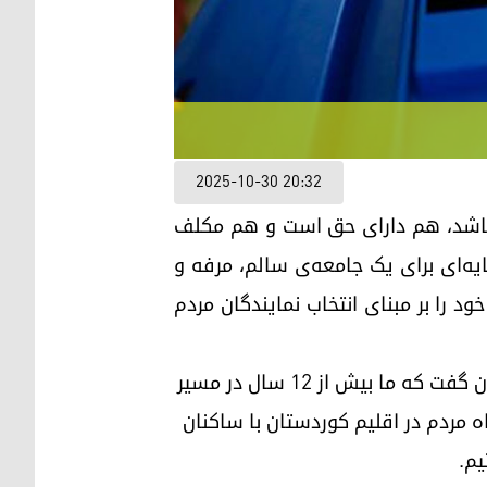
2025-10-30 20:32
 باشد، هم دارای حق است و هم مکلف
یه‌ای برای یک جامعه‌ی سالم، مرفه و
 را بر مبنای انتخاب نمایندگان مردم
اقلیم کوردستان، پیش از شکل‌گیری عراق جدید، فرایند انتخابات را تجربه کرده است. از این رو، می‌توان گفت که ما بیش از ۱۲ سال در مسیر
ه مردم در اقلیم کوردستان با ساکنان