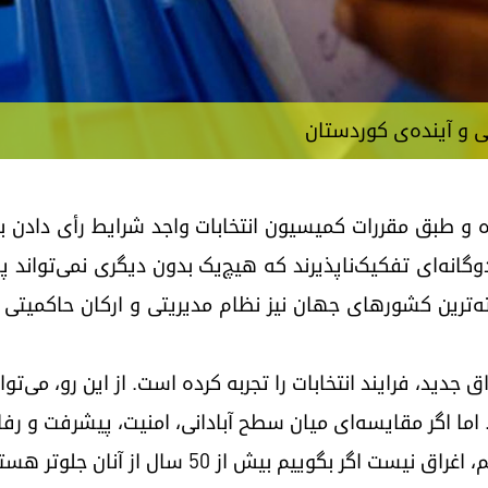
ی و آینده‌ی کوردستان
و طبق مقررات کمیسیون انتخابات واجد شرایط رأی دادن
انه‌ای تفکیک‌ناپذیرند که هیچ‌یک بدون دیگری نمی‌تواند پا
‌ترین کشورهای جهان نیز نظام مدیریتی و ارکان حاکمیتی خود
 اما اگر مقایسه‌ای میان سطح آبادانی، امنیت، پیشرفت و رفا
ر بگوییم بیش از ۵۰ سال از آنان جلوتر هستیم.