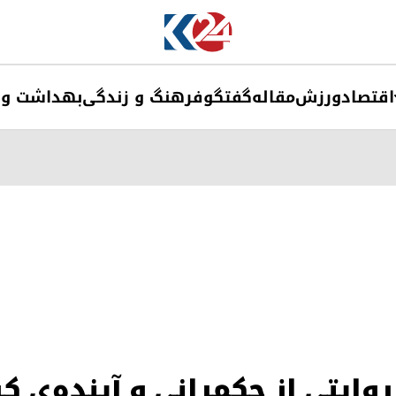
اقتصاد
ورزش
مقاله
گفتگو
فرهنگ و زندگی
بهداشت و 
ایتی از حکمرانی و آینده‌ی 