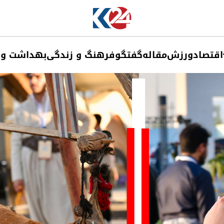
اقتصاد
ورزش
مقاله
گفتگو
فرهنگ و زندگی
بهداشت و 