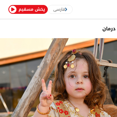
فارسی
پخش مسقیم
درمان