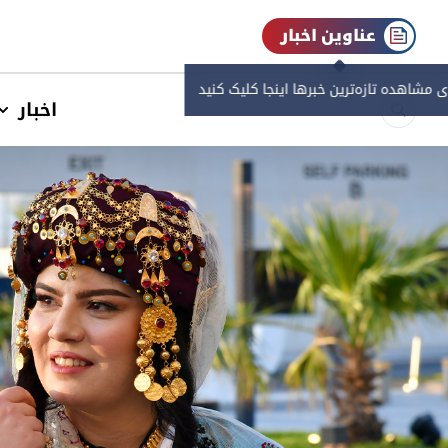
عناوین اخبار
ی مشاهده‌ تازه‌ترین خبرها اینجا کلیک کنید
اخبار