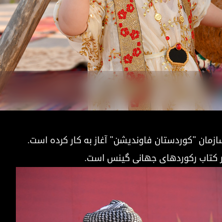
 در کتاب رکوردهای جهانی گینس است.