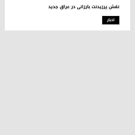
نقش پرزیدنت بارزانی در عراق جدید
اخبار