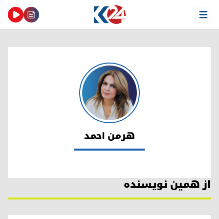
Open Menu
هرمن احمد
هرمن احمد
از همین نویسنده