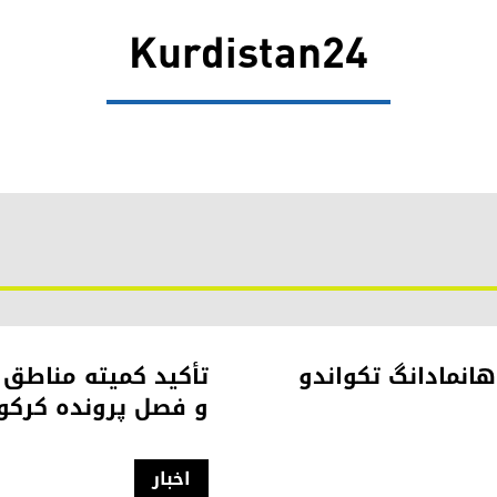
Kurdistan24
انمادانگ تکواندو
و فصل پرونده کرکو
اخبار