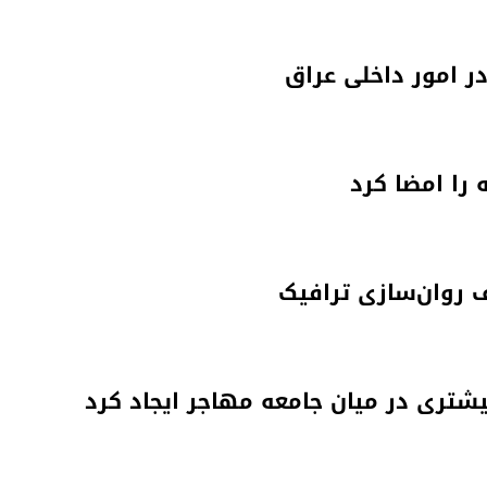
در امور داخلی عراق
 روان‌سازی ترافیک
یشتری در میان جامعه مهاجر ایجاد کرد