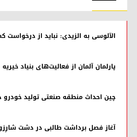
الآلوسی به الزیدی: نباید از درخواست
پارلمان آلمان از فعالیت‌های بنیاد خیریه 
چین احداث منطقه صنعتی تولید خودرو در
آغاز فصل برداشت طالبی در دشت شارِزو