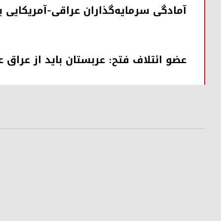
آمادگی سرمایه‌گذاران عراقی-آمریکایی 
عضو ائتلاف فتح: عربستان باید از عراق 