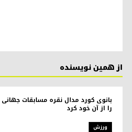
از همین نویسنده
بانوی کورد مدال نقره مسابقات جهانی ه
را از آن خود کرد
ورزش