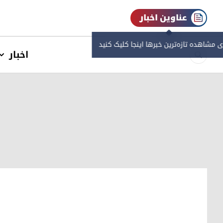
عناوین اخبار
ی مشاهده‌ تازه‌ترین خبرها اینجا کلیک کنید
اخبار