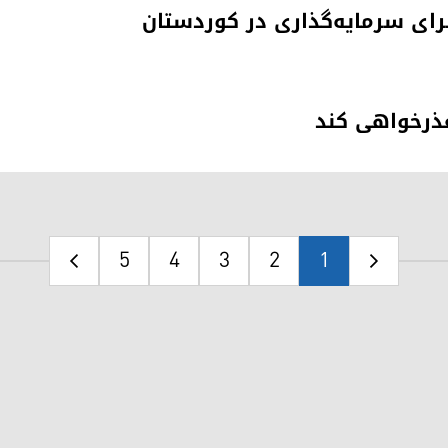
برای سرمایه‌گذاری در کوردستان
عذرخواهی کند
5
4
3
2
1