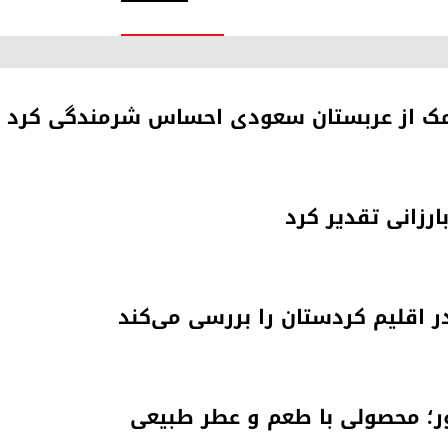
 کمک از عربستان سعودی احساس شرمندگی کرد
بارزانی تقدیر کرد
 اقلیم کردستان را بررسی می‌کند
ر؛ محصولی با طعم و عطر طبیعی