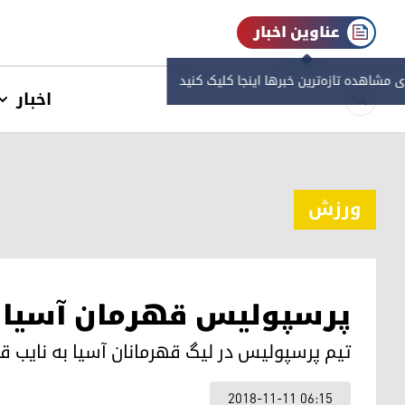
عناوین اخبار
ی مشاهده‌ تازه‌ترین خبرها اینجا کلیک کنید
اخبار
ورزش
پرسپولیس قهرمان آسیا 
تیم پرسپولیس در لیگ قهرمانان آسیا بە نایب ق
2018-11-11 06:15