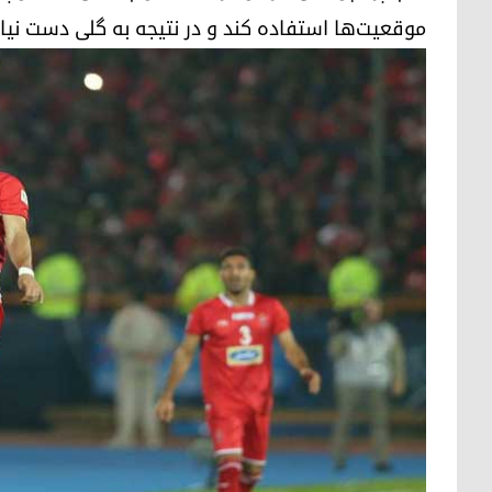
موقعیت‌ها استفاده کند و در نتیجه به گلی دست نی