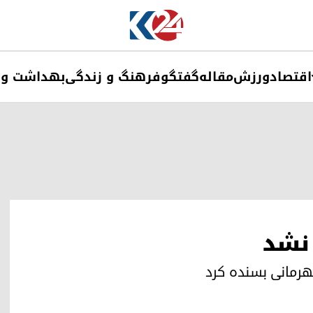
اقتصاد
ورزش
مقاله
گفتگو
فرهنگ و زندگی
بهداشت و 
نشد
هرمانی بسنده کرد