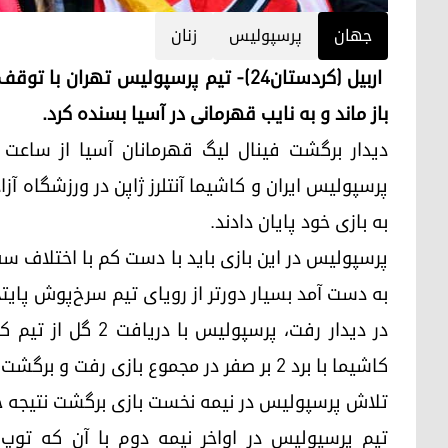
جھان
پرسپولیس
زنان
اربیل (کردستان٢٤)- تیم پرسپولیس تهران 
باز ماند و به نایب‌ قهرمانی در آسیا بسنده کرد.
به بازی خود پایان دادند.
پرسپولیس در این بازی باید با دست کم با اختلاف سه 
به دست آمد بسیار دورتر از رویای تیم سرخ‌پوش پایتخت
در دیدار رفت، پرسپو
کاشیما با برد ۲ بر صفر در مجموع بازی رفت و برگشت به مقام قهرمانی آسیا دست یافت.
تلاش پرسپولیس در نیمه نخست بازی برگشت نتیجه خا
تیم پرسپولیس در اواخر نیمه دوم با آن که توپ 