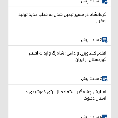
1 ساعت پیش
کرمانشاه در مسیر تبدیل شدن به قطب جدید تولید
زعفران
2 ساعت پیش
اقلام کشاورزی و دامی؛ شاه‌رگ واردات اقلیم
کوردستان از ایران
2 ساعت پیش
افزایش چشمگیر استفاده از انرژی خورشیدی در
استان دهوک
4 ساعت پیش