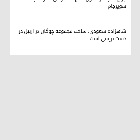
سوپرجام
شاهزاده سعودی: ساخت مجموعه چوگان در اربیل در
دست بررسی است