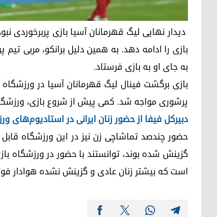
بازی را ادامه دهد. به همین دلیل برانکو، مربی تیم 
به جای او به بازی فرستاد.
بازی برگشت فینال لیگ قهرمانان آسیا در ورزشگاه آز
پرشوری مواجه شد. کمی پیش از شروع بازی، ورزشگا
دبیرکل فیفا از حضور زنان ایرانی در استادیوم‌های و
حضور چندصد تماشاچی زن نیز در این ورزشگاه قابل توج
گزینش شدە بوند، توانستند با حضور در ورزشگاه بازی 
است که بیشتر زنان عادی و گزینش نشده هوادار فوتبا