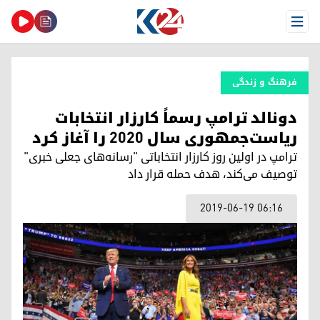
Open Menu
فرهنگ و زندگی
دونالد ترامپ رسماً کارزار انتخابات
ریاست‌جمهوری سال ۲۰۲۰ را آغاز کرد
ترامپ در اولین روز کارزار انتخاباتی "رسانه‌های جعلی خبری"
توصیف می‌کند، هدف حمله قرار داد
2019-06-19 06:16