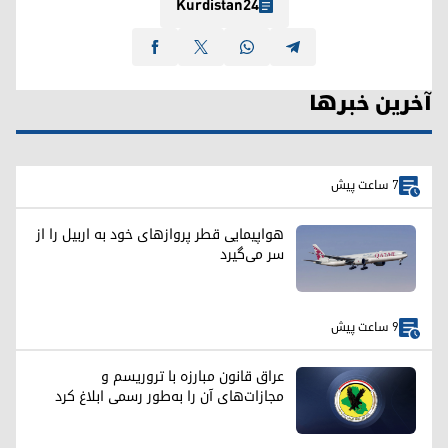
Kurdistan24
آخرین خبرها
7 ساعت پیش
هواپیمایی قطر پروازهای خود به اربیل را از
سر می‌گیرد
9 ساعت پیش
عراق قانون مبارزه با تروریسم و
مجازات‌های آن را به‌طور رسمی ابلاغ کرد