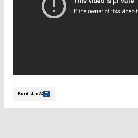
Kurdistan24