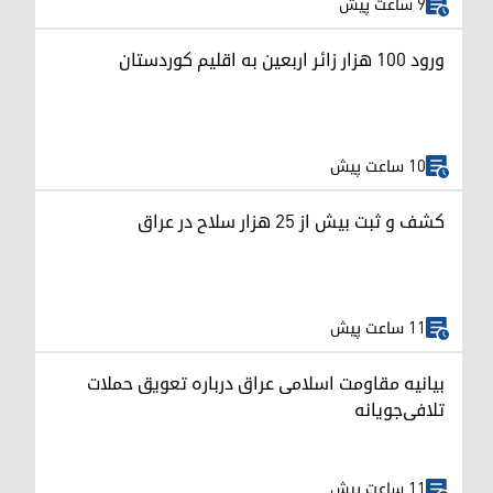
9 ساعت پیش
ورود ۱۰۰ هزار زائر اربعین به اقلیم کوردستان
10 ساعت پیش
کشف و ثبت بیش از ۲۵ هزار سلاح در عراق
11 ساعت پیش
بیانیه مقاومت اسلامی عراق درباره تعویق حملات
تلافی‌جویانه
11 ساعت پیش