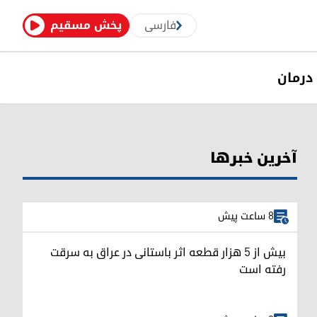
فارسی
پخش مسقیم
درمان
آخرین خبرها
8 ساعت پیش
بیش از ۵ هزار قطعه اثر باستانی در عراق به سرقت
رفته است