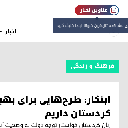
عناوین اخبار
ی مشاهده‌ تازه‌ترین خبرها اینجا کلیک کنید
اخبار
فرهنگ و زندگی
ابتکار: طرح‌هایی برای به
کردستان داریم
زنان کردستان خواستار توجه دولت به وضعیت آن