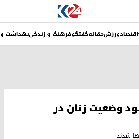
اقتصاد
ورزش
مقاله
گفتگو
فرهنگ و زندگی
بهداشت و 
بود وضعیت زنان در
ها شدند