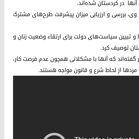
نها در کردستان شده‌اند.
تان24 گفت: هدف از سفر وی، بررسی و ارزیابی میزان پیشرفت طرح‌های مشترک
ا و تبیین سیاست‌های دولت برای ارتقاء وضعیت زنان و
ستان توصیف کرد.
ان کردستان به ابتکار گفته‌اند که آنها با مشکلاتی همچون عدم فرصت کار،
 مردها از لحاط شرع و قانون مواجه هستند.