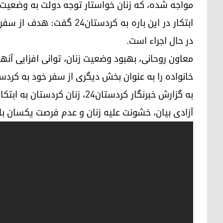
مواجه شده، که زنان خواستار توجه دولت به وضعیت آ
ابتکار در این باره به کردس
در حال اجراء است.
معاون روحانی، بهبود وضعیت زنان، توانی افزایی آنه
خانواده را به عنوان بخش دیگری از سفر خود به کرد
به گزارش خبرنگار کردستان24، زن
آزادی بیان، خشونت علیه زنان و عدم فرصت یکسان با