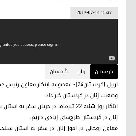
2019-07-14 15:39
كردستان
زنان
کُردستان
اربیل (کردستان24)- معصومه ابتکار معاون
وضعیت زنان در کردستان خبر داد.
زنان در کردستان طرح‌های زیادی داریم.
معاون روحانی در اموز زنان در سفر به استان سنند