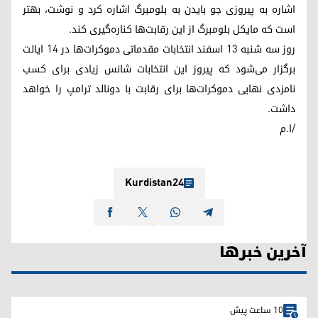
اشاره به پیروزی جو بایدن به بلومبرگ اشاره کرد و نوشت، بهتر
است که مایکل بلومبرگ از این رقابت‌ها کناره‌گیری کند.
روز سه شنبه ۱۳ اسفند انتخابات مقدماتی دموکرات‌ها در ۱۴ ایالت
برگزار می‌شود که پیروز این انتخابات شانس زیادی برای کسب
نامزدی نهایی دموکرات‌ها برای رقابت با دونالد ترامپ را خواهد
داشت.
/ا.م
Kurdistan24
آخرین خبرها
10 ساعت پیش