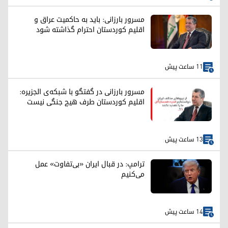
مسرور بارزانی: باید به حاکمیت عراق و
اقلیم کوردستان احترام گذاشته شود
11 ساعت پیش
مسرور بارزانی در گفتگو با شبکه‌ی الجزیره:
اقلیم کوردستان طرف هیچ جنگی نیست
13 ساعت پیش
ترامپ: در قبال ایران «بی‌تفاوت» عمل
می‌کنیم
14 ساعت پیش