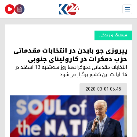
Open Menu
فرهنگ و زندگی
پیروزی جو بایدن در انتخابات مقدماتی
حزب دمکرات در کارولینای جنوبی
انتخابات مقدماتی دموکرات‌ها روز سه‌شنبه ۱۳ اسفند در
۱۴ ایالت این کشور برگزار می‌شود
2020-03-01 06:45