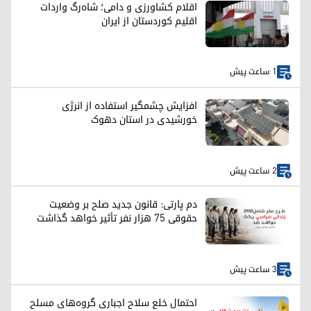
اقلام کشاورزی و دامی؛ شاه‌رگ واردات
اقلیم کوردستان از ایران
1 ساعت پیش
افزایش چشمگیر استفاده از انرژی
خورشیدی در استان دهوک
2 ساعت پیش
دم پارتی: قانون جدید صلح بر وضعیت
حقوقی ۷۵ هزار نفر تأثیر خواهد گذاشت
3 ساعت پیش
احتمال خلع سلاح اجباری گروه‌های مسلح