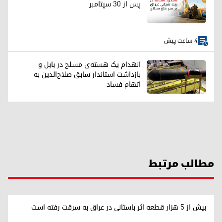
پس از ۳۰ سپتامبر
4 ساعت پیش
انهدام یک هسته‌ی مسلح در بابل و
بازداشت استاندار سابق صلاح‌الدین به
اتهام فساد
مطالب مرتبط
بیش از ۵ هزار قطعه اثر باستانی در عراق به سرقت رفته است