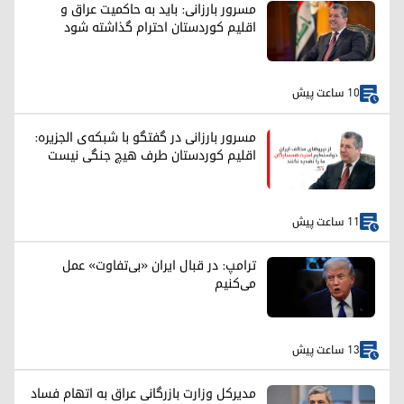
مسرور بارزانی: باید به حاکمیت عراق و
اقلیم کوردستان احترام گذاشته شود
10 ساعت پیش
مسرور بارزانی در گفتگو با شبکه‌ی الجزیره:
اقلیم کوردستان طرف هیچ جنگی نیست
11 ساعت پیش
ترامپ: در قبال ایران «بی‌تفاوت» عمل
می‌کنیم
13 ساعت پیش
مدیرکل وزارت بازرگانی عراق به اتهام فساد