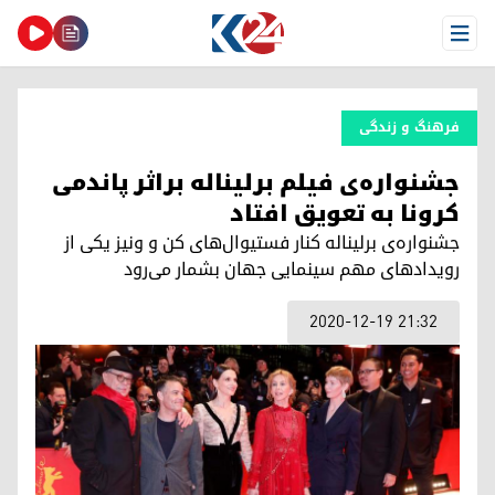
Open Menu
فرهنگ و زندگی
جشنواره‌ی فیلم برلیناله براثر پاندمی
کرونا به تعویق افتاد
جشنوارەی برلیناله کنار فستیوال‌های کن و ونیز یکی از
رویدادهای مهم سینمایی جهان بشمار می‌رود
2020-12-19 21:32