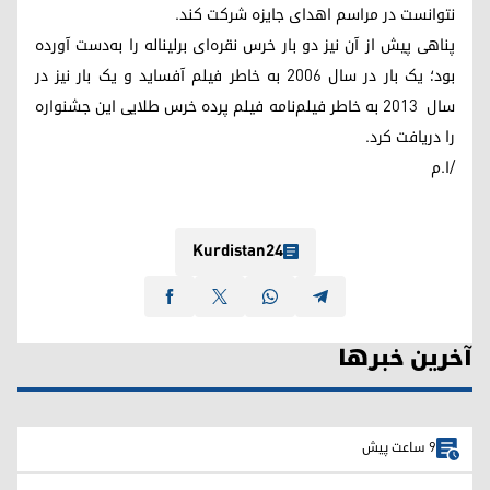
نتوانست در مراسم اهدای جایزه شرکت کند.
پناهی پیش از آن نیز دو بار خرس نقره‌ای برلیناله را به‌دست آورده
بود؛ یک بار در سال ۲۰۰۶ به خاطر فیلم آفساید و یک بار نیز در
سال ۲۰۱۳ به خاطر فیلم‌نامه فیلم پرده خرس طلایی این جشنواره
را دریافت کرد.
/ا.م
Kurdistan24
آخرین خبرها
9 ساعت پیش