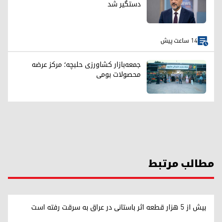
دستگیر شد
14 ساعت پیش
جمعه‌بازار کشاورزی حلبچه؛ مرکز عرضه
محصولات بومی
مطالب مرتبط
بیش از ۵ هزار قطعه اثر باستانی در عراق به سرقت رفته است