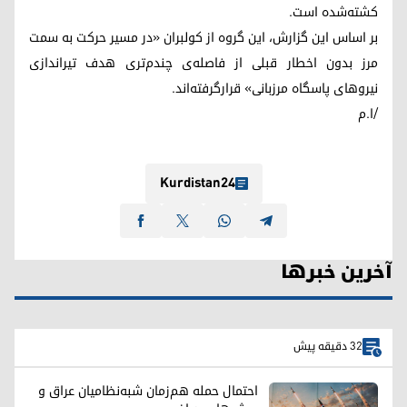
کشته‌شده است.
بر اساس این گزارش، این گروه از کولبران «در مسیر حرکت به سمت
مرز بدون اخطار قبلی از فاصله‌ی چندم‌تری هدف تیراندازی
نیروهای پاسگاه مرزبانی» قرارگرفته‌اند.
/ا.م
Kurdistan24
آخرین خبرها
32 دقیقه پیش
احتمال حمله هم‌زمان شبه‌نظامیان عراق و