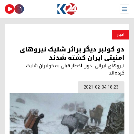
Open Menu
اخبار
دو کولبر دیگر براثر شلیک نیروهای
امنیتی ایران کشته شدند
نیروهای ایرانی بدون اخطار قبلی به کولبران شلیک
کرده‌اند
2021-02-04 18:23