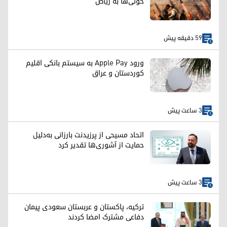
حوثی‌ها به ریاض
59 دقیقه پیش
ورود Apple Pay به سیستم بانکی اقلیم
کوردستان و عراق
3 ساعت پیش
اتحاد مسیحی از پرزیدنت بارزانی به‌دلیل
حمایت از آشوری‌ها تقدیر کرد
3 ساعت پیش
ترکیه، پاکستان و عربستان سعودی پیمان
دفاعی مشترک امضا کردند