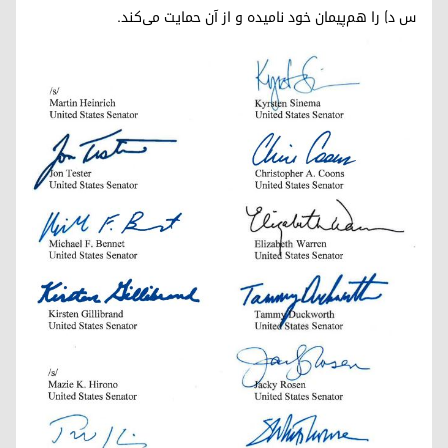
س د) را هم‌پیمان خود نامیده و از آن حمایت می‌کند.