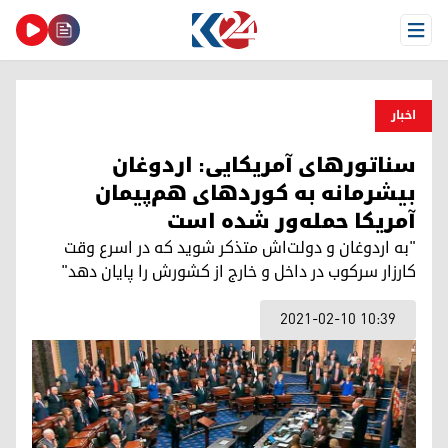
Open Menu
اخبار
سناتورهای آمریکایی: اردوغان
بیشرمانه به کوردهای هم‌پیمان
آمریکا حمله‌ور شده است
"به اردوغان و دولت‌‌اش متذکر شوید که در اسرع وقت
کارزار سرکوب در داخل و خارج از کشورش را پایان دهد"
2021-02-10 10:39