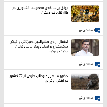
رونق بی‌سابقه‌ی محصولات کشاورزی در
بازارهای کوردستان
1 ساعت پیش
احتمال آزادی صلاح‌الدین دمیرتاش و فیگن
یوکسکداغ بر اساس پیش‌نویس قانون
جدید در ترکیه
2 ساعت پیش
حضور ۱۶ هزار داوطلب خارجی از ۷۲ کشور
در ارتش اوکراین
2 ساعت پیش