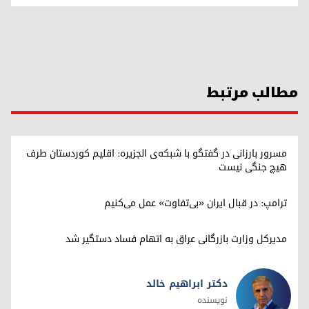
مطالب مرتبط
مسرور بارزانی در گفتگو با شبکه‌ی الجزیره: اقلیم کوردستان طرف
هیچ جنگی نیست
ترامپ: در قبال ایران «بی‌تفاوت» عمل می‌کنیم
مدیرکل وزارت بازرگانی عراق به اتهام فساد دستگیر شد
دکتر ابراهیم خالد
نویسنده