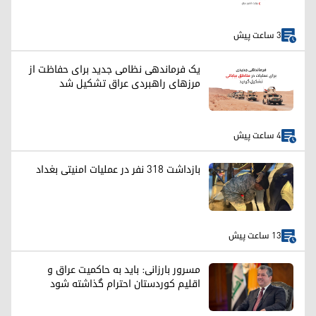
3 ساعت پیش
یک فرماندهی نظامی جدید برای حفاظت از
مرزهای راهبردی عراق تشکیل شد
4 ساعت پیش
بازداشت ۳۱۸ نفر در عملیات امنیتی بغداد
13 ساعت پیش
مسرور بارزانی: باید به حاکمیت عراق و
اقلیم کوردستان احترام گذاشته شود