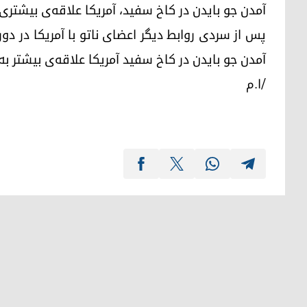
آمدن جو بایدن در کاخ سفید، آمریکا علاقه‌ی بیشتر‌
پس از سردی روابط دیگر اعضای ناتو با آمریکا در دو
آمدن جو بایدن در کاخ سفید آمریکا علاقه‌ی بیشتر ب
/ا.م