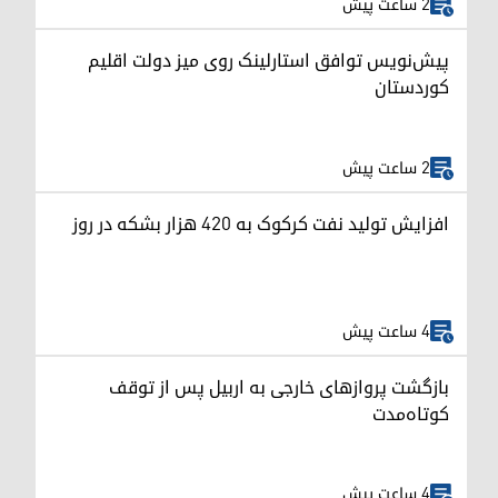
2 ساعت پیش
پیش‌نویس توافق استارلینک روی میز دولت اقلیم
کوردستان
2 ساعت پیش
افزایش تولید نفت کرکوک به ۴۲۰ هزار بشکه در روز
4 ساعت پیش
بازگشت پروازهای خارجی به اربیل پس از توقف
کوتاه‌مدت
4 ساعت پیش