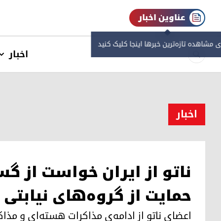
عناوین اخبار
ی مشاهده‌ تازه‌ترین خبرها اینجا کلیک کنید
اخبار
اخبار
ناتو از ایران خواست از 
حمایت از گروه‌های نیابتی 
اعضای ناتو از ادامه‌ی مذاکرات هستە‌ای و مذاکره