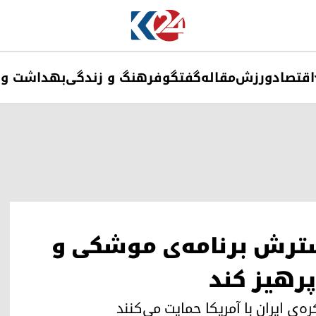
اقتصاد
ورزش
مقاله
گفتگو
فرهنگ و زندگی
بهداشت و 
گسترش برنامه‌ی موشکی و
پرهیز کند
‌ی ایران با آمریکا حمایت می‌کنند