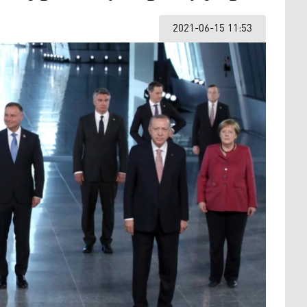
2021-06-15 11:53