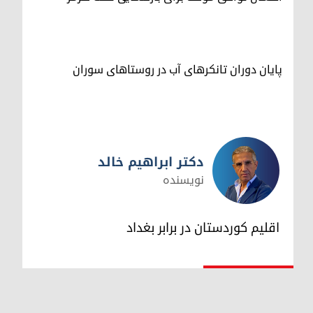
پایان دوران تانکرهای آب در روستاهای سوران
دکتر ابراهیم خالد
نویسنده
دکتر ابراهیم خالد
اقلیم کوردستان در برابر بغداد