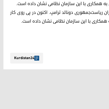
ی بە همکاری با این سازمان نظامی نشان داده است.
ران ریاست‌جمهوری دونالد ترامپ. اکنون در پی روی کار
ە همکاری با این سازمان نظامی نشان داده است.
Kurdistan24