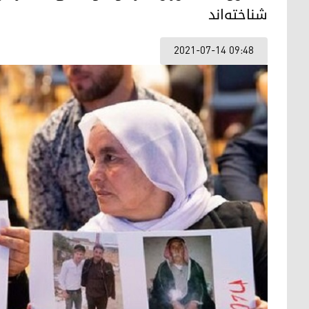
شناخته‌اند
2021-07-14 09:48