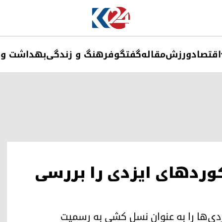
اقتصاد
ورزش
مقاله
گفتگو
فرهنگ و زندگی
بهداشت و 
وردهای ایزدی را بررسی
تار ایزدی‌ها را به عنوان نسل کشی به رسمیت