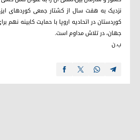
نزدیک به هفت سال از کشتار جمعی کوردهای ایزد
کوردستان در اتحادیه اروپا با حمایت کابینه نهم 
جهان، در تلاش مداوم است.
ب.ن