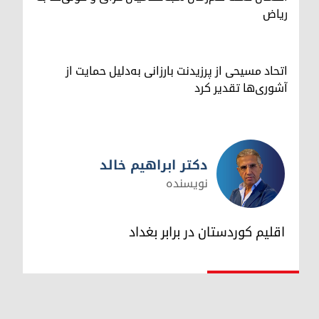
ریاض
اتحاد مسیحی از پرزیدنت بارزانی به‌دلیل حمایت از
آشوری‌ها تقدیر کرد
دکتر ابراهیم خالد
نویسنده
دکتر ابراهیم خالد
اقلیم کوردستان در برابر بغداد