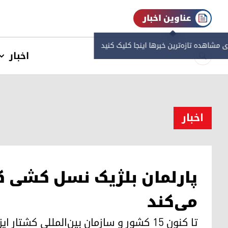
عناوین اخبار
ی مشاهده‌ تازه‌ترین خبرها اینجا کلیک کنید
اخبار
اخبار
پارلمان بلژیک نسل کشی ک
می‌کند
تا کنون ١٥ کشور و سازمان بین‌المللی کش