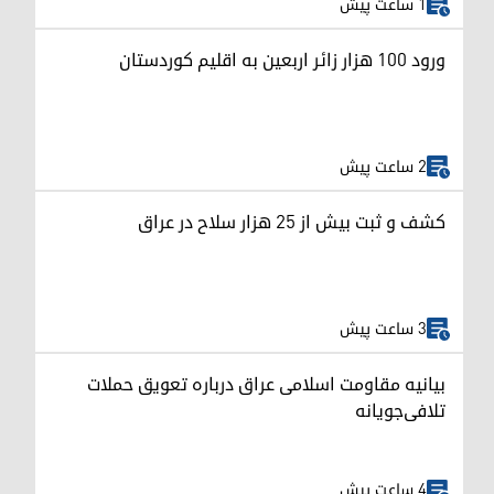
1 ساعت پیش
ورود ۱۰۰ هزار زائر اربعین به اقلیم کوردستان
2 ساعت پیش
کشف و ثبت بیش از ۲۵ هزار سلاح در عراق
3 ساعت پیش
بیانیه مقاومت اسلامی عراق درباره تعویق حملات
تلافی‌جویانه
4 ساعت پیش