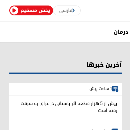
فارسی
پخش مسقیم
درمان
آخرین خبرها
1 ساعت پیش
بیش از ۵ هزار قطعه اثر باستانی در عراق به سرقت
رفته است