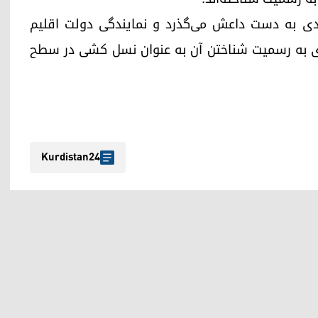
ی به دست داعش می‌گذرد و نمایندگی دولت اقلیم
برای به رسمیت شناختن آن به عنوان نسل کشی در سطح
Kurdistan24