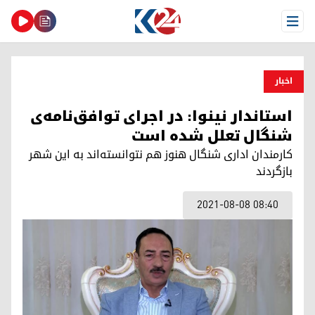
Open Menu
اخبار
استاندار نینوا: در اجرای توافق‌نامەی
شنگال تعلل شده است
کارمندان اداری شنگال هنوز هم نتوانسته‌اند بە این شهر
بازگردند
2021-08-08 08:40