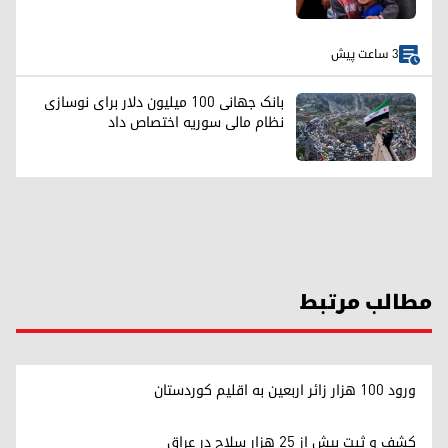
3 ساعت پیش
بانک جهانی ۱۰۰ میلیون دلار برای نوسازی
نظام مالی سوریه اختصاص داد
مطالب مرتبط
ورود ۱۰۰ هزار زائر اربعین به اقلیم کوردستان
کشف و ثبت بیش از ۲۵ هزار سلاح در عراق