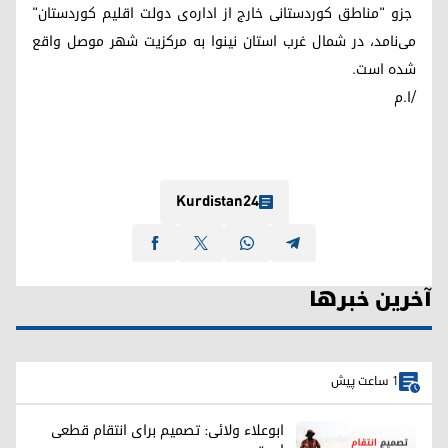
جزو "مناطق کوردستانی خارج از اداره‌ی دولت اقلیم کوردستان"
می‌نامد، در شمال غرب استان نینوا به مرکزیت شهر موصل واقع
شده است.
/ا.م
Kurdistan24
آخرین خبرها
1 ساعت پیش
ابوعلاء ولائی: تصمیم برای انتقام قطعی