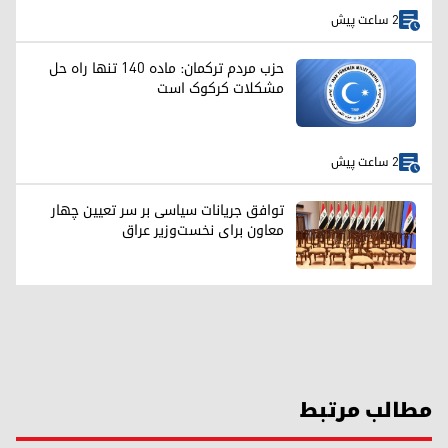
2 ساعت پیش
حزب مردم ترکمان: ماده ۱۴۰ تنها راه حل
مشکلات کرکوک است
2 ساعت پیش
توافق جریانات سیاسی بر سر تعیین چهار
معاون برای نخست‌وزیر عراق
مطالب مرتبط