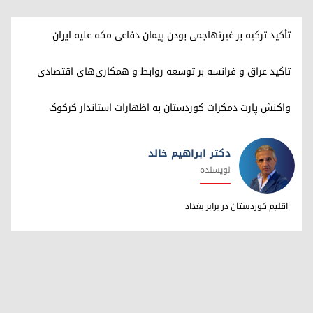
تأکید ترکیه بر غیرتهاجمی بودن پیمان دفاعی مکه علیه ایران
تاکید عراق و فرانسه بر توسعه روابط و همکاری‌های اقتصادی
واکنش پارت دمکرات کوردستان به اظهارات استاندار کرکوک
دکتر ابراهیم خالد
نویسنده
دکتر ابراهیم خالد
اقلیم کوردستان در برابر بغداد