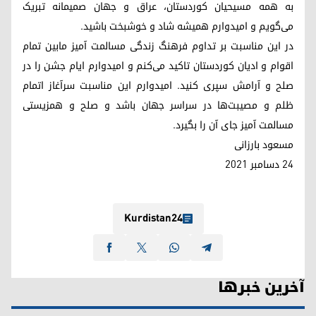
به همه مسیحیان کوردستان، عراق و جهان صمیمانه تبریک
می‌گویم و امیدوارم همیشه شاد و خوشبخت باشید.
در این مناسبت بر تداوم فرهنگ زندگی مسالمت آمیز مابین تمام
اقوام و ادیان کوردستان تاکید می‌کنم و امیدوارم ایام جشن را در
صلح و آرامش سپری کنید. امیدوارم این مناسبت سرآغاز اتمام
ظلم و مصیبت‌ها در سراسر جهان باشد و صلح و همزیستی
مسالمت آمیز جای آن را بگیرد.
مسعود بارزانی
24 دسامبر 2021
Kurdistan24
آخرین خبرها