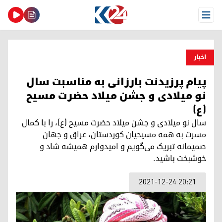
Open Menu
اخبار
پیام پرزیدنت بارزانی به مناسبت سال
نو میلادی و جشن میلاد حضرت مسیح
(ع)
سال نو میلادی و جشن میلاد حضرت مسیح (ع)، را با کمال
مسرت به همه مسیحیان کوردستان، عراق و جهان
صمیمانه تبریک می‌گویم و امیدوارم همیشه شاد و
خوشبخت باشید.
2021-12-24 20:21