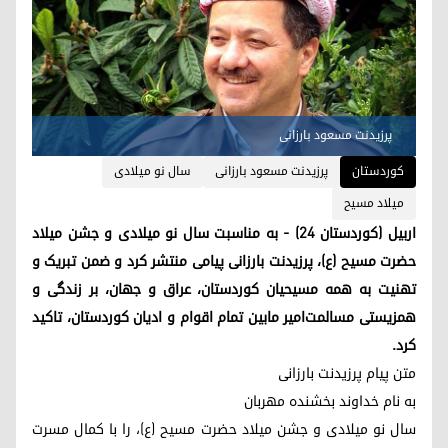
پرزیدنت مسعود بارزانی
کوردستان
پرزیدنت مسعود بارزانی
سال نو میلادی
میلاد مسیح
اربیل (کوردستان 24) - به مناسبت سال نو میلادی و جشن میلاد
حضرت مسیح (ع)، پرزیدنت بارزانی پیامی منتشر کرد و ضمن تبریک و
تهنیت به همه مسیحیان کوردستان، عراق و جهان، بر زندگی و
همزیستی مسالمت‌امیر مابین تمام اقوام و ادیان کوردستان، تاکید
کرد.
متن پیام پرزیدنت بارزانی
به نام خداوند بخشنده مهربان
سال نو میلادی و جشن میلاد حضرت مسیح (ع)، را با کمال مسرت