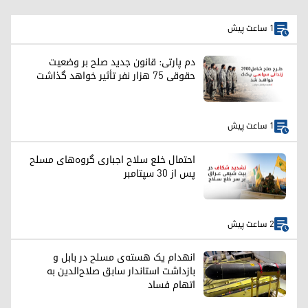
1 ساعت پیش
دم پارتی: قانون جدید صلح بر وضعیت
حقوقی ۷۵ هزار نفر تأثیر خواهد گذاشت
1 ساعت پیش
احتمال خلع سلاح اجباری گروه‌های مسلح
پس از ۳۰ سپتامبر
2 ساعت پیش
انهدام یک هسته‌ی مسلح در بابل و
بازداشت استاندار سابق صلاح‌الدین به
اتهام فساد