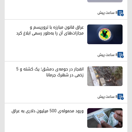
8 ساعت پیش
عراق قانون مبارزه با تروریسم و
مجازات‌های آن را به‌طور رسمی ابلاغ کرد
8 ساعت پیش
انفجار در حومه‌ی دمشق؛ یک کشته و ۵
زخمی در شهرک جرمانا
8 ساعت پیش
ورود محموله‌ی ۵۰۰ میلیون دلاری به عراق