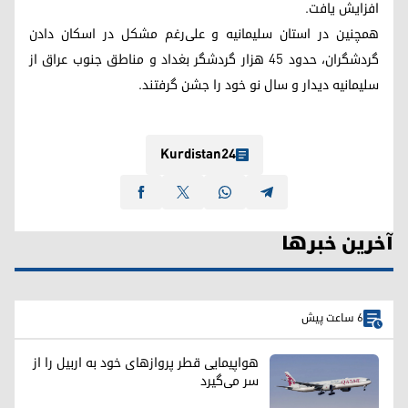
افزایش یافت.
همچنین در استان سلیمانیه و علی‌رغم مشکل در اسکان دادن
گردشگران، حدود ٤٥ هزار گردشگر بغداد و مناطق جنوب عراق از
سلیمانیه دیدار و سال نو خود را جشن گرفتند.
Kurdistan24
آخرین خبرها
6 ساعت پیش
هواپیمایی قطر پروازهای خود به اربیل را از
سر می‌گیرد