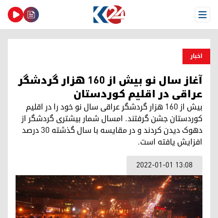
Open Menu
اخبار
آغاز سال نو بیش از ١٦٠ هزار گردشگر
عراقی در اقلیم کوردستان
بیش از ١٦٠ هزار گردشگر عراقی سال نو خود را در اقلیم
کوردستان جشن گرفتند. امسال شمار بیشتری گردشگر از
دهوک دیدن کردند و در مقایسه با سال گذشته ٣٠ درصد
افزایش یافته است.
2022-01-01 13:08