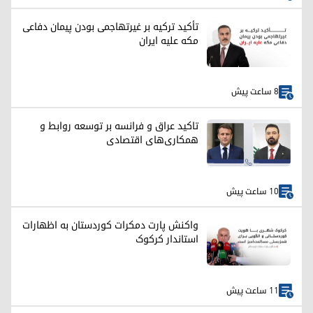
تأکید ترکیه بر غیرتهاجمی بودن پیمان دفاعی
مکه علیه ایران
8 ساعت پیش
تاکید عراق و فرانسه بر توسعه روابط و
همکاری‌های اقتصادی
10 ساعت پیش
واکنش پارت دمکرات کوردستان به اظهارات
استاندار کرکوک
11 ساعت پیش