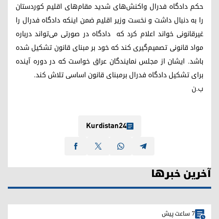
حکم دادگاه فدرال واکنش‌های شدید مقام‌های اقلیم کوردستان
را به دنبال داشت و نخست وزیر اقلیم ضمن اینکه دادگاه فدرال را
غیرقانونی خواند اعلام کرد که دادگاه در صورتی می‌تواند درباره
مواد قانونی تصمیم‌گیری کند که خود بر مبنای قانون تشکیل شده
باشد. ایشان از مجلس نمایندگان عراق خواست که در دوره آینده
برای تشکیل دادگاه فدرال برمبنای قانون اساسی تلاش کند.
ب.ن
Kurdistan24
آخرین خبرها
7 ساعت پیش