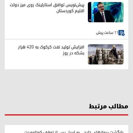
پیش‌نویس توافق استارلینک روی میز دولت
اقلیم کوردستان
11 ساعت پیش
افزایش تولید نفت کرکوک به ۴۲۰ هزار
بشکه در روز
مطالب مرتبط
بازگشت پروازهای خارجی به اربیل پس از توقف کوتاه‌مدت