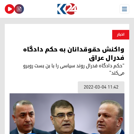
Open Menu
اخبار
واکنش حقوقدانان به حکم دادگاه
فدرال عراق
"حکم دادگاه فدرال روند سیاسی را با بن بست روبرو
می‌کند"
2022-03-04 11:42