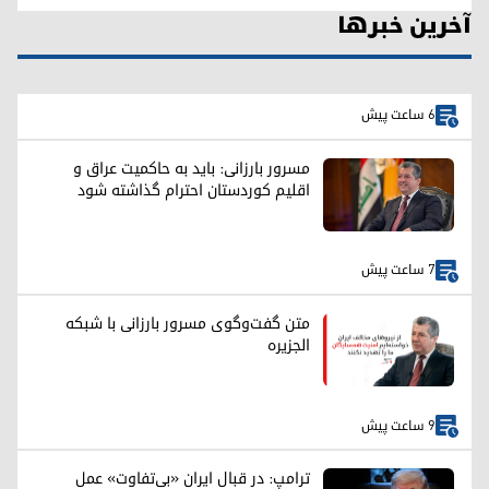
آخرین خبرها
6 ساعت پیش
مسرور بارزانی: باید به حاکمیت عراق و
اقلیم کوردستان احترام گذاشته شود
7 ساعت پیش
متن گفت‌وگوی مسرور بارزانی با شبکه
الجزیره
9 ساعت پیش
ترامپ: در قبال ایران «بی‌تفاوت» عمل