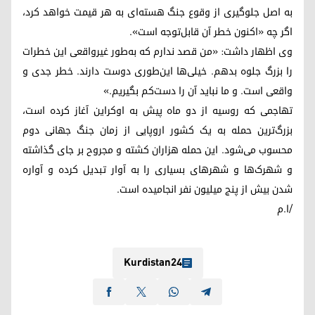
به اصل جلوگیری از وقوع جنگ هسته‌ای به هر قیمت خواهد کرد،
اگر چه «اکنون خطر آن قابل‌توجه است».
وی اظهار داشت: «من قصد ندارم که به‌طور غیرواقعی این خطرات
را بزرگ جلوه بدهم. خیلی‌ها این‌طوری دوست دارند. خطر جدی و
واقعی است. و ما نباید آن را دست‌کم بگیریم.»
تهاجمی که روسیه از دو ماه پیش به اوکراین آغاز کرده است،
بزرگ‌ترین حمله به یک کشور اروپایی از زمان جنگ جهانی دوم
محسوب می‌شود. این حمله هزاران کشته و مجروح بر جای گذاشته
و شهرک‌ها و شهرهای بسیاری را به آوار تبدیل کرده و آواره
شدن بیش از پنج میلیون نفر انجامیده است.
/ا.م
Kurdistan24