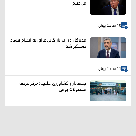
می‌کنیم
10 ساعت پیش
مدیرکل وزارت بازرگانی عراق به اتهام فساد
دستگیر شد
11 ساعت پیش
جمعه‌بازار کشاورزی حلبچه؛ مرکز عرضه
محصولات بومی