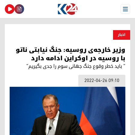
Open Menu
اخبار
وزیر خارجه‌ی روسیه: جنگ نیابتی ناتو
با روسیه در اوکراین ادامه دارد
" باید خطر وقوع جنگ جهانی سوم را جدی بگیریم"
2022-04-26 09:10