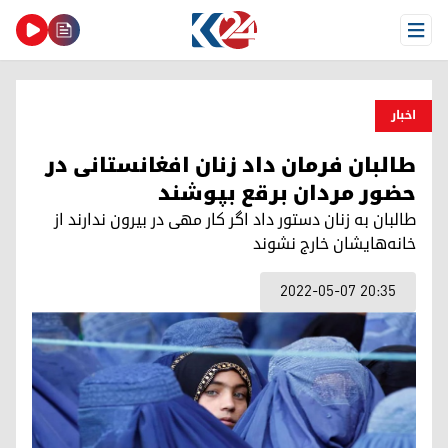
Open Menu
اخبار
طالبان فرمان داد زنان افغانستانی در
حضور مردان برقع بپوشند
طالبان به زنان دستور داد اگر کار مهی در بیرون ندارند از
خانه‌هایشان خارج نشوند
2022-05-07 20:35