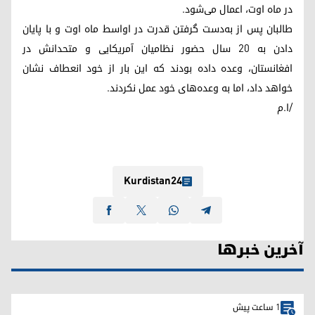
در ماه اوت، اعمال می‌شود.
طالبان پس از به‌دست گرفتن قدرت در اواسط ماه اوت و با پایان
دادن به ۲۰ سال حضور نظامیان آمریکایی و متحدانش در
افغانستان، وعده داده بودند که این بار از خود انعطاف نشان
خواهد داد، اما به وعده‌های خود عمل نکردند.
/ا.م
Kurdistan24
آخرین خبرها
1 ساعت پیش