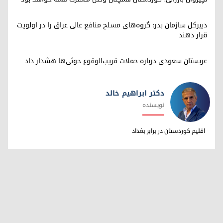
دبیرکل سازمان بدر: گروه‌های مسلح منافع عالی عراق را در اولویت
قرار دهند
عربستان سعودی درباره حملات قریب‌الوقوع حوثی‌ها هشدار داد
دکتر ابراهیم خالد
نویسنده
دکتر ابراهیم خالد
اقلیم کوردستان در برابر بغداد