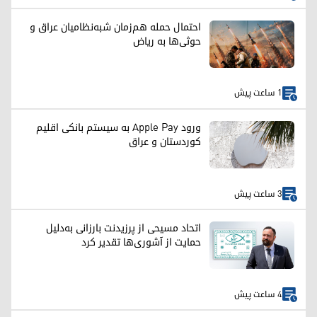
احتمال حمله هم‌زمان شبه‌نظامیان عراق و
حوثی‌ها به ریاض
1 ساعت پیش
ورود Apple Pay به سیستم بانکی اقلیم
کوردستان و عراق
3 ساعت پیش
اتحاد مسیحی از پرزیدنت بارزانی به‌دلیل
حمایت از آشوری‌ها تقدیر کرد
4 ساعت پیش