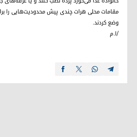
خانواده غذا می‌خورد پرده نصب کنند و یا غرفه‌های جدا
مقامات محلی هرات چندی پیش محدودیت‌هایی را برای 
وضع کردند.
/ا.م