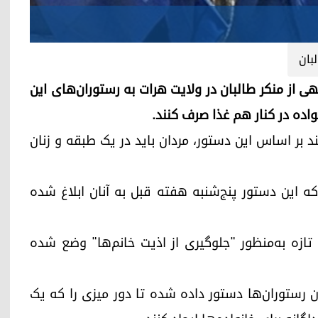
بان
به‌معروف و نهی از منکر طالبان در ولایت هرات به رستوران‌های این
اده در کنار هم غذا صرف کنند.
د بر اساس این دستور، مردان باید در یک طبقه و زنان
ه این دستور پنج‌شنبه هفته قبل به آنان ابلاغ شده
تازه به‌منظور "جلوگیری از اذیت خانم‌ها" وضع شده
 رستوران‌ها دستور داده شده تا دور میزی را که یک