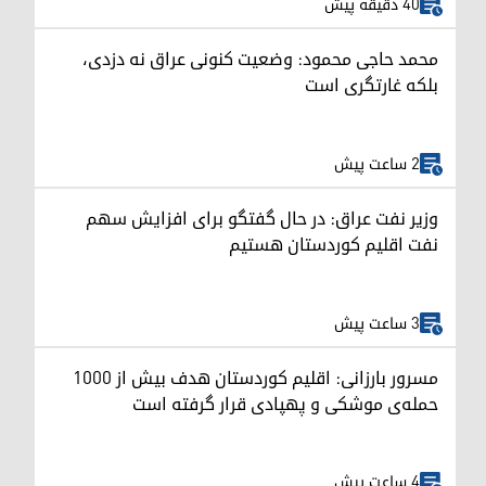
40 دقیقه پیش
محمد حاجی محمود: وضعیت کنونی عراق نه دزدی،
بلکه غارتگری است
2 ساعت پیش
وزیر نفت عراق: در حال گفتگو برای افزایش سهم
نفت اقلیم کوردستان هستیم
3 ساعت پیش
مسرور بارزانی: اقلیم کوردستان هدف بیش از ۱۰۰۰
حمله‌ی موشکی و پهپادی قرار گرفته است
4 ساعت پیش