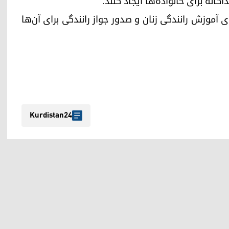
گانه برای خانواده‌ها ایجاد کنند.
آموزش رانندگی زنان و صدور جواز رانندگی برای آن‌ها
Kurdistan24