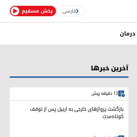
فارسی
پخش مسقیم
درمان
آخرین خبرها
12 دقیقه پیش
بازگشت پروازهای خارجی به اربیل پس از توقف
کوتاه‌مدت