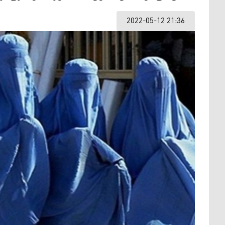
2022-05-12 21:36