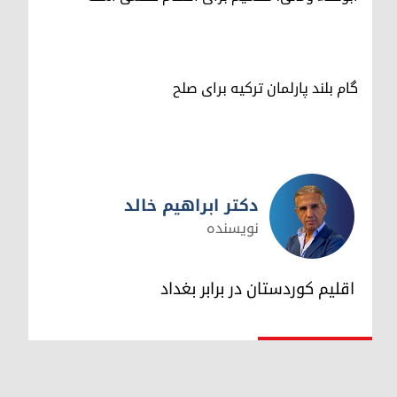
گام بلند پارلمان ترکیه برای صلح
دکتر ابراهیم خالد
نویسنده
دکتر ابراهیم خالد
اقلیم کوردستان در برابر بغداد