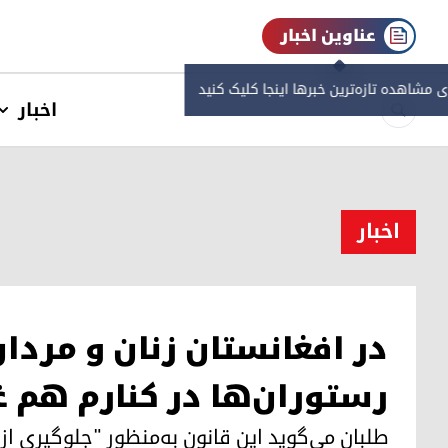
عناوین اخبار
ی مشاهده‌ تازه‌ترین خبرها اینجا کلیک کنید
اخبار
اخبار
در افغانستان زنان و مردان
رستوران‌ها در کنارم هم غ
طلبان می‌گوید این قانون به‌منظور "جلوگیری ا