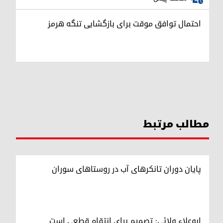
احتمال توافق موقت برای بازگشایی تنگه هرمز
مطالب مرتبط
پایان دوران تانکرهای آب در روستاهای سوران
ابوعلاء ولائی: تصمیم برای انتقام قطعی است