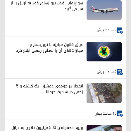
هواپیمایی قطر پروازهای خود به اربیل را از
سر می‌گیرد
9 ساعت پیش
عراق قانون مبارزه با تروریسم و
مجازات‌های آن را به‌طور رسمی ابلاغ کرد
9 ساعت پیش
انفجار در حومه‌ی دمشق؛ یک کشته و ۵
زخمی در شهرک جرمانا
10 ساعت پیش
ورود محموله‌ی ۵۰۰ میلیون دلاری به عراق