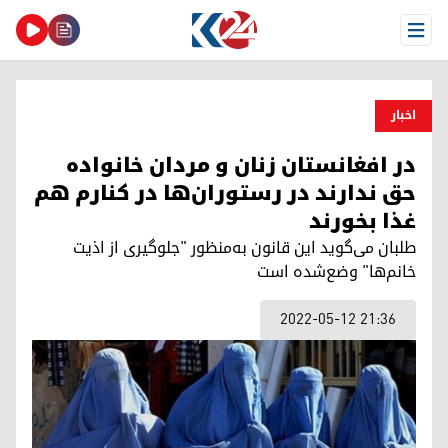
Open Menu
اخبار
در افغانستان زنان و مردان خانواده
حق ندارند در رستوران‌ها در کنارم هم
غذا بخورند
طلبان می‌گوید این قانون به‌منظور "جلوگیری از اذیت
خانم‌ها" وضع‌شده است
2022-05-12 21:36