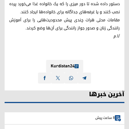
دستور داده شده تا دور میزی را که یک خانواده غذا می‌خورد پرده
نصب کنند و یا غرفه‌های جداگانه برای خانواده‌ها ایجاد کنند.
مقامات محلی هرات چندی پیش محدودیت‌هایی را برای آموزش
رانندگی زنان و صدور جواز رانندگی برای آن‌ها وضع کردند.
/ا.م
Kurdistan24
آخرین خبرها
8 ساعت پیش