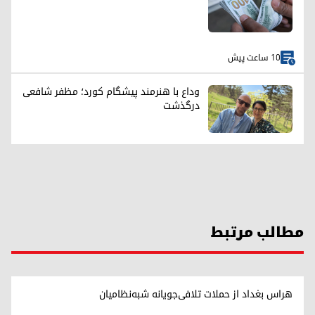
10 ساعت پیش
وداع با هنرمند پیشگام کورد؛ مظفر شافعی
درگذشت
مطالب مرتبط
هراس بغداد از حملات تلافی‌جویانه شبه‌نظامیان