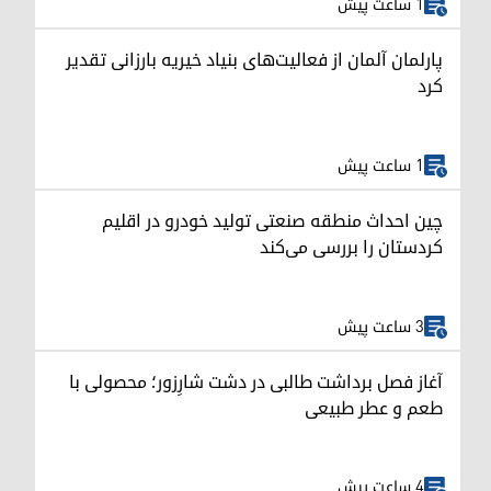
1 ساعت پیش
پارلمان آلمان از فعالیت‌های بنیاد خیریه بارزانی تقدیر
کرد
1 ساعت پیش
چین احداث منطقه صنعتی تولید خودرو در اقلیم
کردستان را بررسی می‌کند
3 ساعت پیش
آغاز فصل برداشت طالبی در دشت شارِزور؛ محصولی با
طعم و عطر طبیعی
4 ساعت پیش