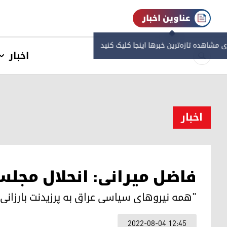
عناوین اخبار
ی مشاهده‌ تازه‌ترین خبرها اینجا کلیک کنید
اخبار
اخبار
فاضل میرانی: انحلال مجل
"همه نیروهای سیاسی عراق به پرزیدنت بارزانی
2022-08-04 12:45