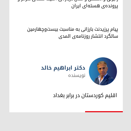
پرونده‌ی هسته‌ای ایران
پیام پرزیدنت بارزانی به مناسبت بیست‌وچهارمین
سالگرد انتشار روزنامه‌ی المدی
دکتر ابراهیم خالد
نویسنده
دکتر ابراهیم خالد
اقلیم کوردستان در برابر بغداد