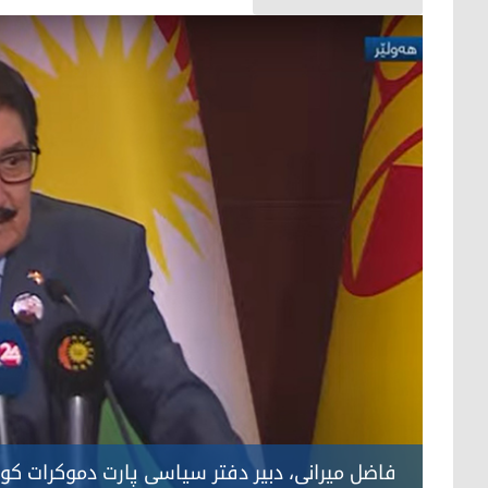
فاضل میرانی، دبیر دفتر سیاسی پارت دموکرات کو