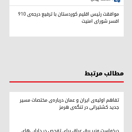
موافقت رئیس اقلیم کوردستان با ترفیع درجه‌ی ۹۱۰
افسر شورای امنیت
مطالب مرتبط
تفاهم اولیه‌ی ایران و عمان درباره‌ی مختصات مسیر
جدید کشتیرانی در تنگه‌ی هرمز
درخواست وزیر برق عراق برای تفحص در دارایی‌های