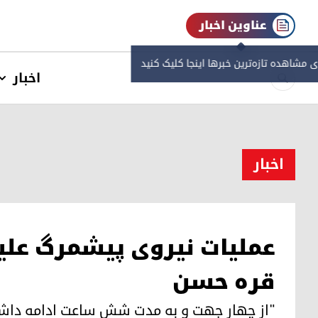
عناوین اخبار
ی مشاهده‌ تازه‌ترین خبرها اینجا کلیک کنید
اخبار
اخبار
عملیات نیروی پیشمرگ علی
قره حسن
"از چهار جهت و به مدت شش ساعت ادامه داش