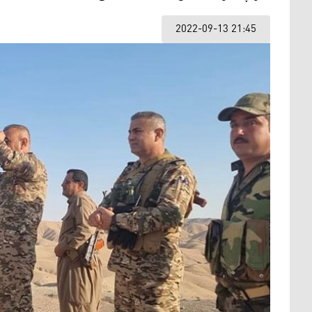
2022-09-13 21:45