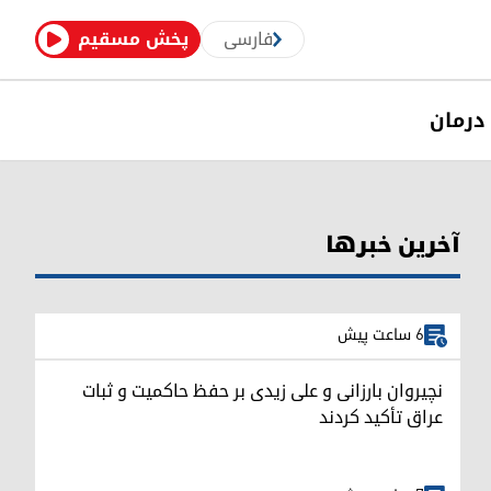
فارسی
پخش مسقیم
درمان
آخرین خبرها
6 ساعت پیش
نچیروان بارزانی و علی زیدی بر حفظ حاکمیت و ثبات
عراق تأکید کردند