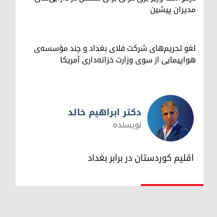
مدیران پیشین
لغو تحریم‌های شرکت فلای بغداد و چند مؤسسه‌ی
هواپیمایی از سوی وزارت خزانه‌داری آمریکا
دکتر ابراهیم خالد
نویسنده
دکتر ابراهیم خالد
اقلیم کوردستان در برابر بغداد