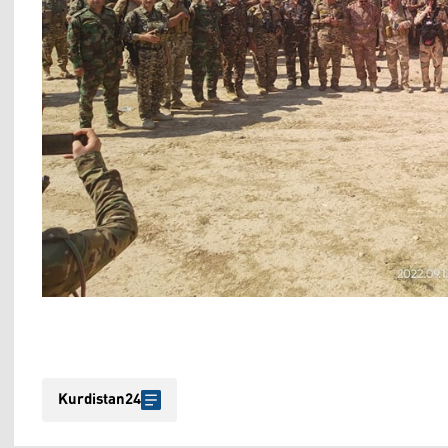
Kurdistan24