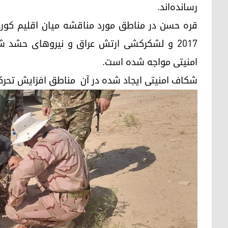
رسانده‌اند.
٢٠١٧ و لشکرکشی ارتش عراق و نیروهای حشد 
امنیتی مواجه شده است.
شکاف امنیتی ایجاد شده در آن مناطق افزایش تحرکا