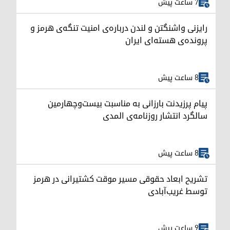
7 ساعت پیش
رایزنی واشنگتن و لندن درباره‌ی امنیت تنگه‌ی هرمز و
پرونده‌ی هسته‌ای ایران
8 ساعت پیش
پیام پرزیدنت بارزانی به مناسبت بیست‌وچهارمین
سالگرد انتشار روزنامه‌ی المدی
8 ساعت پیش
تشریح ابعاد حقوقی مسیر موقت کشتیرانی در هرمز
توسط غریب‌آبادی
9 ساعت پیش