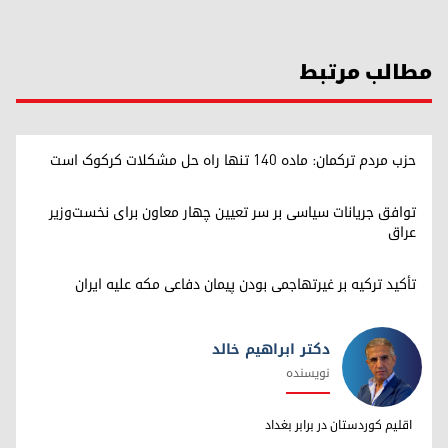
مطالب مرتبط
حزب مردم ترکمان: ماده ۱۴۰ تنها راه حل مشکلات کرکوک است
توافق جریانات سیاسی بر سر تعیین چهار معاون برای نخست‌وزیر
عراق
تأکید ترکیه بر غیرتهاجمی بودن پیمان دفاعی مکه علیه ایران
دکتر ابراهیم خالد
نویسنده
دکتر ابراهیم خالد
اقلیم کوردستان در برابر بغداد