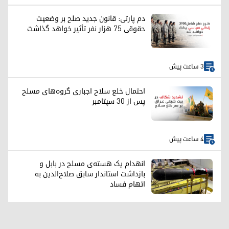
دم پارتی: قانون جدید صلح بر وضعیت
حقوقی ۷۵ هزار نفر تأثیر خواهد گذاشت
3 ساعت پیش
احتمال خلع سلاح اجباری گروه‌های مسلح
پس از ۳۰ سپتامبر
4 ساعت پیش
انهدام یک هسته‌ی مسلح در بابل و
بازداشت استاندار سابق صلاح‌الدین به
اتهام فساد