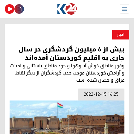
Open Menu
اخبار
بیش از ۶ میلیون گردشگری در سال
جاری به اقلیم کوردستان آمده‌اند
وفور مناطق خوش آب‌وهوا و جود مناطق باستانی و امینت
و آرامش کوردستان موجب جذب گردشگران از دیگر نقاط
عراق و جهان شده است
2022-12-15 16:25