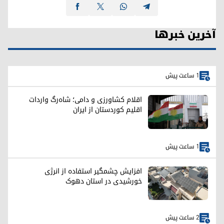
آخرین خبرها
1 ساعت پیش
اقلام کشاورزی و دامی؛ شاه‌رگ واردات
اقلیم کوردستان از ایران
1 ساعت پیش
افزایش چشمگیر استفاده از انرژی
خورشیدی در استان دهوک
2 ساعت پیش