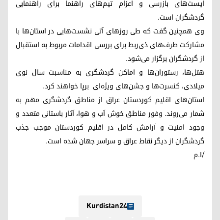
ایست‌های بازرسی و اعزام تیم‌های راهنما برای راهنمایی
گردشگران است.
وی همچنین گفت که طی روزهای آتی نشست‌هایی در استان‌ها با
مشارکت طرف‌های ذی‌ربط برای بررسی اقدامات مربوط به استقبال
از گردشگران برگزار می‌شود.
هتل‌ها، رستوران‌ها و اماکن گردشگری به مناسبت سال نوی
میلادی، کنسرت‌ها و جشن‌های ویژه‌ای برپا خواهند کرد.
استان‌های اقلیم کوردستان عراق از مناطق گردشگری مهم به
شمار می‌روند. وفور مناطق خوش آب و هوا، آثار باستانی متعدد و
وجود امنیت و آرامش کامل در اقلیم کوردستان موجب جذب
گردشگران از دیگر نقاط عراق و سراسر جهان شده است.
/ا.م
Kurdistan24