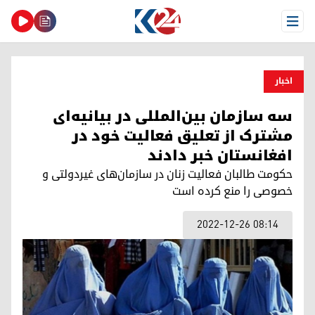
Open Menu
اخبار
سه سازمان بین‌المللی در بیانیه‌ای
مشترک از تعلیق فعالیت خود در
افغانستان خبر دادند
حکومت طالبان فعالیت زنان در سازمان‌های غیردولتی و
خصوصی را منع کرده است
2022-12-26 08:14