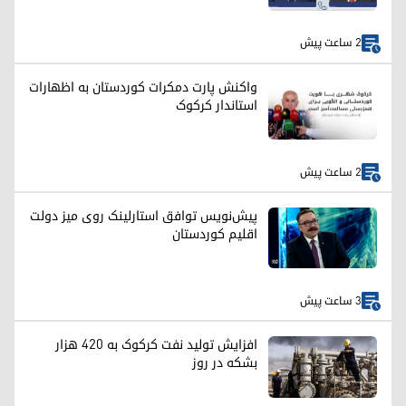
2 ساعت پیش
واکنش پارت دمکرات کوردستان به اظهارات
استاندار کرکوک
2 ساعت پیش
پیش‌نویس توافق استارلینک روی میز دولت
اقلیم کوردستان
3 ساعت پیش
افزایش تولید نفت کرکوک به ۴۲۰ هزار
بشکه در روز