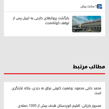
5 ساعت پیش
بازگشت پروازهای خارجی به اربیل پس از
توقف کوتاه‌مدت
مطالب مرتبط
محمد حاجی محمود: وضعیت کنونی عراق نه دزدی، بلکه غارتگری
است
مسرور بارزانی: اقلیم کوردستان هدف بیش از ۱۰۰۰ حمله‌ی