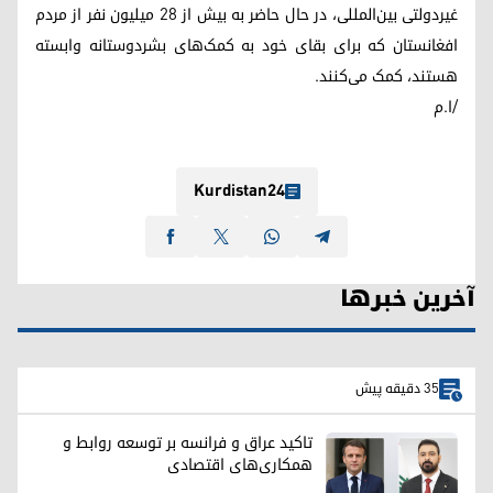
غیردولتی بین‌المللی، در حال حاضر به بیش از ۲۸ میلیون نفر از مردم
افغانستان که برای بقای خود به کمک‌های بشردوستانه وابسته
هستند، کمک می‌کنند.
/ا.م
Kurdistan24
آخرین خبرها
35 دقیقه پیش
تاکید عراق و فرانسه بر توسعه روابط و
همکاری‌های اقتصادی