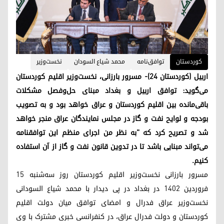
کوردستان
توافق‌نامه
محمد شیاع السودان
نخست‌وزیر
اربیل (کوردستان ۲۴)- مسرور بارزانی، نخست‌وزیر اقلیم کوردستان
می‌گوید: توافق اربیل و بغداد مبنای حل‌وفصل مشکلات
باقی‌مانده بین اقلیم کوردستان و عراق خواهد بود و به تصویب
بودجه و لوایح نفت و گاز در مجلس نمایندگان عراق منجر خواهد
شد و تصریح کرد کە "به نظر من اجرای منظم این توافقنامه
می‌تواند مبنایی باشد تا در تدوین قانون نفت و گاز از آن استفاده
کنیم.
مسرور بارزانی نخست‌وزیر اقلیم کوردستان روز سه‌شنبه ۱۵
فروردین ۱۴۰۲ در بغداد در پی دیدار با محمد شیاع السودانی
نخست‌وزیر عراق فدرال و امضای توافق میان دولت اقلیم
کوردستان و دولت فدرال عراق، در کنفرانسی خبری مشترک با وی