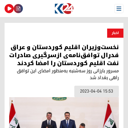
Open Menu
اخبار
نخست‌وزیران اقلیم کوردستان و عراق
فدرال توافق‌نامه‌ی ازسرگیری صادرات
نفت اقلیم کوردستان را امضا کردند
مسرور بارزانی روز سه‌شنبه به‌منظور امضای این توافق
راهی بغداد شد
2023-04-04 15:53