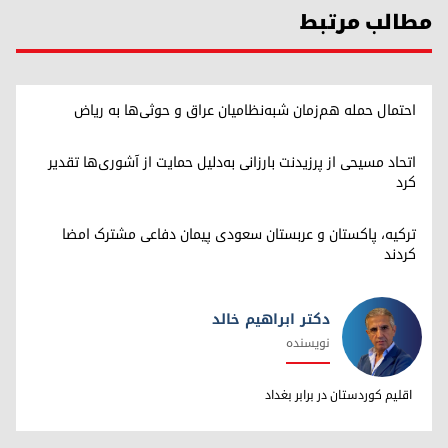
مطالب مرتبط
احتمال حمله هم‌زمان شبه‌نظامیان عراق و حوثی‌ها به ریاض
اتحاد مسیحی از پرزیدنت بارزانی به‌دلیل حمایت از آشوری‌ها تقدیر
کرد
ترکیه، پاکستان و عربستان سعودی پیمان دفاعی مشترک امضا
کردند
دکتر ابراهیم خالد
نویسنده
دکتر ابراهیم خالد
اقلیم کوردستان در برابر بغداد