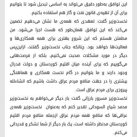
این توافق به‌طور دقیق می‌تواند به اساسی تبدیل شود تا بتوانیم
برای آن از تهیه‌ی قانون نفت و گاز هم استفاده بکنیم.
نخست‌وزیر گفت: تعهدی که همه‌ی ما نشان می‌دهیم تضمین
می‌کند که این توافق همان‌طور که هست اجرا می‌شود. من
مطمئن هستم که این شروع بهتری برای همه همکاری‌ها و
فعالیت‌ها خواهد بود. چنانکه جناب نخست‌وزیر گفتند، ازاین‌پس
دیگر در مورد مشکلات صحبت نمی‌کنیم، بلکه از فرصت‌هایی
می‌گوییم که برای آینده میان اقلیم کوردستان و دولت فدرال
وجود دارند و ما بتوانیم در گام نخست همکاری و هماهنگی
بیشتری را در جهت منافع مردم عراق داشت باشیم که انشاءلله
پیروزی برای مردم عراق است.
نخست‌وزیر مسرور بارزانی گفت: بار دیگر می‌خواهم به نخست‌وزیر
محمد شیاع السودانی تقدیر کنم که به‌عنوان نخست‌وزیر همه‌ی
عراقی‌ها که منافع همه مردم عراق ازجمله منافع مردم اقلیم
کوردستان مدنظر داشته است، یک بار دیگر از شما تشکر و قدردانی
می‌کنم.