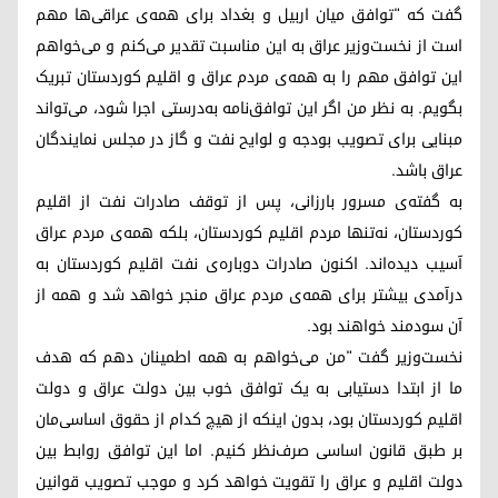
گفت که "توافق میان اربیل و بغداد برای همه‌ی عراقی‌ها مهم
است از نخست‌وزیر عراق بە این مناسبت تقدیر می‌کنم و می‌خواهم
این توافق مهم را به همه‌ی مردم عراق و اقلیم کوردستان تبریک
بگویم. به نظر من اگر این توافق‌نامه به‌درستی اجرا شود، می‌تواند
مبنایی برای تصویب بودجه و لوایح نفت و گاز در مجلس نمایندگان
عراق باشد.
به گفته‌ی مسرور بارزانی، پس از توقف صادرات نفت از اقلیم
کوردستان، نه‌تنها مردم اقلیم کوردستان، بلکه همه‌ی مردم عراق
آسیب دیده‌اند. اکنون صادرات دوباره‌ی نفت اقلیم کوردستان به
درآمدی بیشتر برای همه‌ی مردم عراق منجر خواهد شد و همه از
آن سودمند خواهند بود.
نخست‌وزیر گفت "من می‌خواهم به همه اطمینان دهم که هدف
ما از ابتدا دستیابی به یک توافق خوب بین دولت عراق و دولت
اقلیم کوردستان بود، بدون اینکه از هیچ کدام از حقوق اساسی‌مان
بر طبق قانون اساسی صرف‌نظر کنیم. اما این توافق روابط بین
دولت اقلیم و عراق را تقویت خواهد کرد و موجب تصویب قوانین