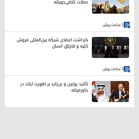
حملات تلافی‌جویانه
2 ساعت پیش
بازداشت اعضای شبکه بین‌المللی فروش
کلیه و قاچاق انسان
3 ساعت پیش
تأکید پوتین و بن‌زاید بر تقویت ثبات در
خاورمیانه