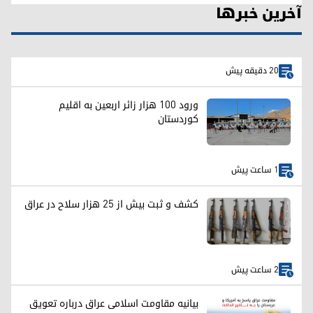
آخرین خبرها
20 دقیقه پیش
ورود ۱۰۰ هزار زائر اربعین به اقلیم
کوردستان
1 ساعت پیش
کشف و ثبت بیش از ۲۵ هزار سلاح در عراق
2 ساعت پیش
بیانیه مقاومت اسلامی عراق درباره تعویق