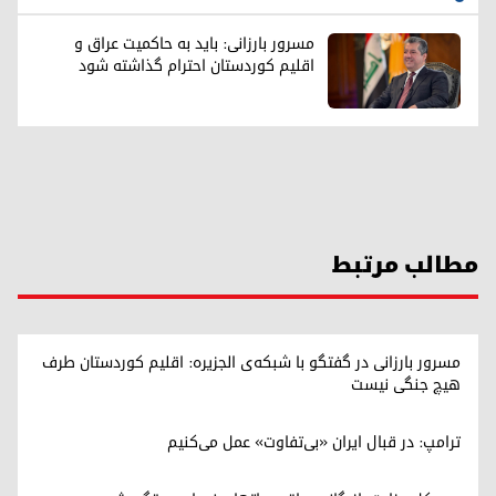
مسرور بارزانی: باید به حاکمیت عراق و
اقلیم کوردستان احترام گذاشته شود
مطالب مرتبط
مسرور بارزانی در گفتگو با شبکه‌ی الجزیره: اقلیم کوردستان طرف
هیچ جنگی نیست
ترامپ: در قبال ایران «بی‌تفاوت» عمل می‌کنیم