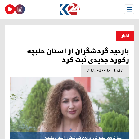
Open Menu
اخبار
بازدید گردشگران از استان حلبچه
رکورد جدیدی ثبت کرد
2023-07-02 10:37
چیا قاسم مدیر کل اداره‌ی گردشگری استان حلبچه