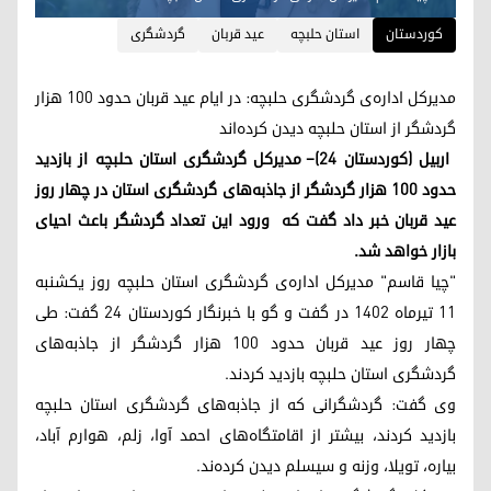
کوردستان
استان حلبچه
عید قربان
گردشگری
مدیرکل اداره‌ی گردشگری حلبچه: در ایام عید قربان حدود ١٠٠ هزار
گردشگر از استان حلبچه دیدن کرده‌اند
اربیل (کوردستان ۲۴)– مدیرکل گردشگری استان حلبچه از بازدید
حدود ۱۰۰ هزار گردشگر از جاذبه‌های گردشگری استان در چهار روز
عید قربان خبر داد گفت که ورود این تعداد گردشگر باعث احیای
بازار خواهد شد.
"چیا قاسم" مدیرکل اداره‌ی گردشگری استان حلبچه روز یکشنبه
۱۱ تیرماه ۱۴۰۲ در گفت و گو با خبرنگار کوردستان 24 گفت: طی
چهار روز عید قربان حدود ۱۰۰ هزار گردشگر از جاذبه‌های
گردشگری استان حلبچه بازدید کردند.
وی گفت: گردشگرانی که از جاذبه‌های گردشگری استان حلبچه
بازدید کردند، بیشتر از اقامتگاه‌های احمد آوا، زلم، هوارم آباد،
بیاره، تویلا، وزنه و سیسلم دیدن کرده‌ند.