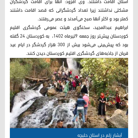
استان اقامت داشتند. وی افزود: آنها برای اقامت گردشگران
مشکلی نداشتند زیرا تعداد گردشگرانی که قصد اقامت داشتند
کمتر بود و اکثر آنها صبح می‌آمدند و عصر می‌رفتند.
ابراهیم عبدالمجید، سخنگوی هیئت عمومی گردشگری اقلیم
کوردستان پیش‌تر روز جمعه ٩تیرماه ۱۴۰۲، به کوردستان ۲۴ گفته
بود که پیش‌بینی می‌شود بیش از ۳۰۰ هزار گردشگر در ایام عید
قربان از جاذبه‌های گردشگری اقلیم کوردستان دیدن کنند.
آبشار زلم در استان حلبچه