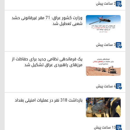
2 ساعت پیش
وزارت کشور عراق: ۷۱ مقر غیرقانونی حشد
شعبی تعطیل شد
3 ساعت پیش
یک فرماندهی نظامی جدید برای حفاظت از
مرزهای راهبردی عراق تشکیل شد
4 ساعت پیش
بازداشت ۳۱۸ نفر در عملیات امنیتی بغداد
13 ساعت پیش