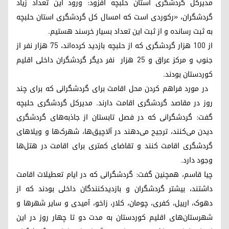
مدیرکل گردشگری استان حلبچه افزود: ورود این تعداد زیاد
گردشگران، «رکوردی است که امسال کل گردشگری استان حلبچه
به ثبت رسانده و از ثبت این تعداد بسیار خرسند هستیم.
از ۱۰۰ هزار گردشگری که از حلبچه بازدید کرده‌اند، ۷۵ هزار نفر از
جنوب و مرکز عراق و ۲۵ هزار نفر دیگر گردشگران داخلی اقلیم
کوردستان بودند.
در مورد فراهم کردن محل اقامت برای گردشگرانی که برای چند
روز در مقاصد گردشگری اقامت دارند. مدیرکل گردشگری حلبچه
گفت: گردشگرانی که در فصل تابستان از جاذبه‌های گردشگری
دیدن می‌کنند، ترجیح می‌دهند در آلاچیق‌ها، شهرک‌ها و ویلاهای
گردشگری اقامت کنند و تقاضای کمتری برای اقامت در هتل‌ها
وجود دارد.
چیا قاسم، همچنین گفت: گردشگرانی که در ایام تعطیلات اقامت
داشتند، بیشتر گردشگران و بازدیدکنندگان داخلی بودند که از
دهوک، اربیل، کفری، چومان، کلار، زاخو، آمیدی و سایر شهرها و
شهرستان‌های اقلیم کوردستان به مدت دو تا چهار روز در این