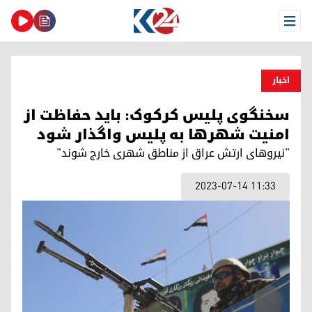
Open Menu
اخبار
سخنگوی پلیس کرکوک: باید حفاظت از
امنیت شهرها به پلیس واگذار شود
"نیروهای ارتش عراق از مناطق شهری خارج شوند"
2023-07-14 11:33