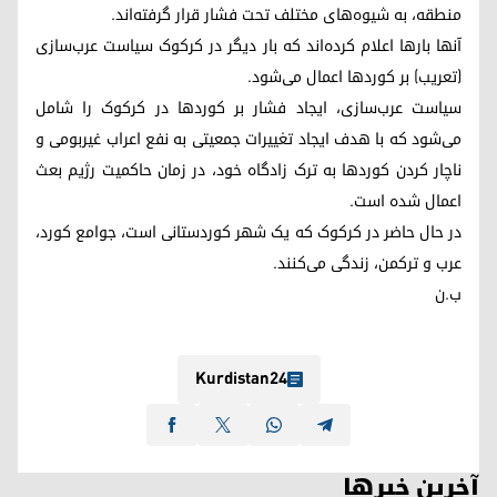
منطقه، به شیوه‌های مختلف تحت فشار قرار گرفته‌اند.
آنها بارها اعلام کرده‌اند که بار دیگر در کرکوک سیاست عرب‌سازی
(تعریب) بر کوردها اعمال می‌شود.
سیاست عرب‌سازی، ایجاد فشار بر کوردها در کرکوک را شامل
می‌شود که با هدف ایجاد تغییرات جمعیتی به نفع اعراب غیربومی و
ناچار کردن کوردها به ترک زادگاه خود، در زمان حاکمیت رژیم بعث
اعمال شده است.
در حال حاضر در کرکوک که یک شهر کوردستانی است، جوامع کورد،
عرب و ترکمن، زندگی می‌کنند.
ب.ن
Kurdistan24
آخرین خبرها