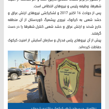
شهرها، وظیفه پلیس و نیروهای انتظامی است.
پس از حوادث ١٦ اکتبر ٢٠١٧ و لشکرکشی نیروهای ارتش عراق و
حشد شعبی به کرکوک، نیروی پیشمرگ کوردستان از آن منطقه
خارج شدند و ارتش عراق و حشد شعبی کنترل شهرها را در دست
گرفتند.
پیش از آن نیروهای پلس فدرال و سازمان آسایش از امنیت کرکوک
حفاظت کرده‌اند.
نظامیان در سطح شهر کرکوک پراکنده شده‌اند