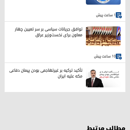
1 ساعت پیش
توافق جریانات سیاسی بر سر تعیین چهار
معاون برای نخست‌وزیر عراق
10 ساعت پیش
تأکید ترکیه بر غیرتهاجمی بودن پیمان دفاعی
مکه علیه ایران
مطالب مرتبط