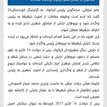
عامر شوانی، سخنگوی پلیس کرکوک، به گزارشگر کوردستان٢٤
گفت که لازم است وظیفه حفاظت از امنیت شهرها به پلیس
واگذار شود و نیروهای ارتش از مناطق شهری خارج شده و به
اطراف شهرها منتقل شوند.
وی افزود که در این راستا اقدام کرده‌اند و انتظار می‌رود در آینده
نزدیک کنترل شهرها به نیروهای پلیس واگذار شود.
از طرفی دیگر شهروندان کرکوک، پس از حوادث ١٦ اکتبر به طور
مستمر از حضور نیروهای ارتش و حشد شعبی در سطح شهر و
نظامی شدن فضای شهری ابراز نگرانی کرده‌اند و خواستار خروج
نظامیان از شهر و واگذاری پاسداری از امنیت شهری به پلیس
شده‌اند.
کابینه فعلی دولت عراق، به نخست وزیری محمد شیاع السودانی،
خروج نظامیان از سطح شهرها را به عنوان بخشی‌ از کارنامه خود
معرفی کرده است.
پس از حوادث ١٦ اکتبر ٢٠١٧ کوردها به عنوان ساکنان اصیل