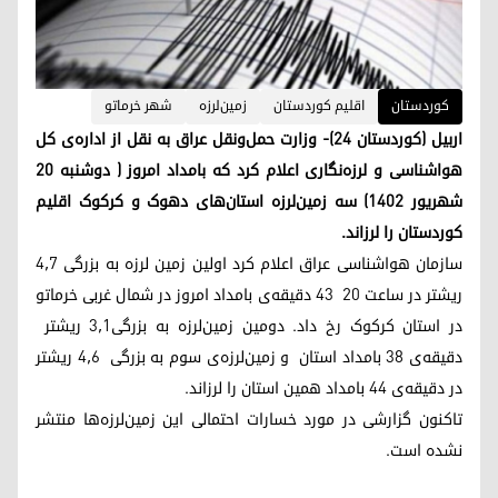
کوردستان
اقلیم کوردستان
زمین‌لرزه
شهر خرماتو
اربیل (کوردستان ۲۴)- وزارت حمل‌ونقل عراق به نقل از اداره‌ی کل
هواشناسی و لرزه‌نگاری اعلام کرد که بامداد امروز ( دوشنبه ٢٠
شهریور ۱۴۰۲) سه زمین‌لرزه استان‌های دهوک و کرکوک اقلیم
کوردستان را لرزاند.
سازمان هواشناسی عراق اعلام کرد اولین زمین لرزه به بزرگی ۴٫۷
ریشتر در ساعت ۲۰ ۴۳ دقیقه‌ی بامداد امروز در شمال غربی خرماتو
در استان کرکوک رخ داد. دومین زمین‌لرزه به بزرگی۳٫۱ ریشتر
دقیقه‌ی ٣٨ بامداد استان و زمین‌لرزه‌ی سوم به بزرگی ۴٫۶ ریشتر
در دقیقه‌ی ۴۴ بامداد همین استان را لرزاند.
تاکنون گزارشی در مورد خسارات احتمالی این زمین‌لرزه‌ها منتشر
نشده است.