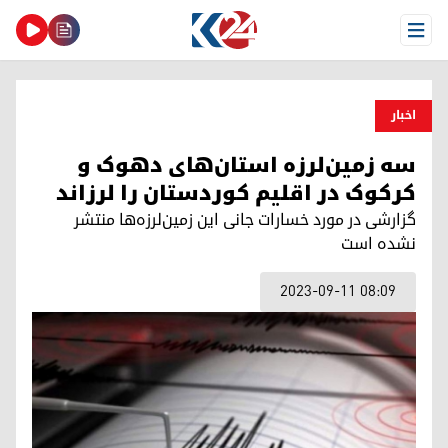
Open Menu
اخبار
سه زمین‌لرزه استان‌های دهوک و
کرکوک در اقلیم کوردستان را لرزاند
گزارشی در مورد خسارات جانی این زمین‌لرزه‌ها منتشر
نشده است
2023-09-11 08:09