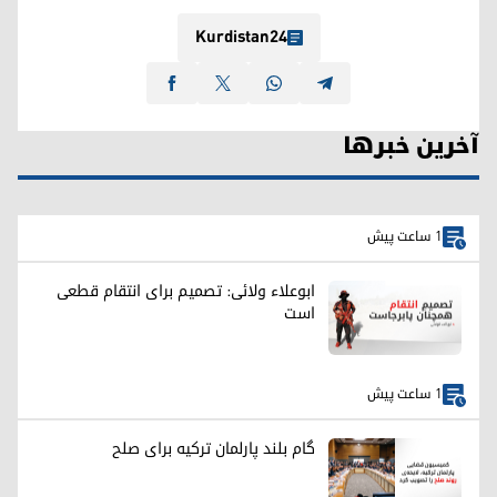
Kurdistan24
آخرین خبرها
1 ساعت پیش
ابوعلاء ولائی: تصمیم برای انتقام قطعی
است
1 ساعت پیش
گام بلند پارلمان ترکیه برای صلح