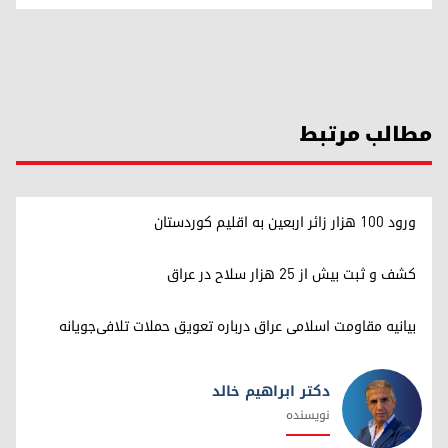
مطالب مرتبط
ورود ۱۰۰ هزار زائر اربعین به اقلیم کوردستان
کشف و ثبت بیش از ۲۵ هزار سلاح در عراق
بیانیه مقاومت اسلامی عراق درباره تعویق حملات تلافی‌جویانه
دکتر ابراهیم خالد
نویسنده