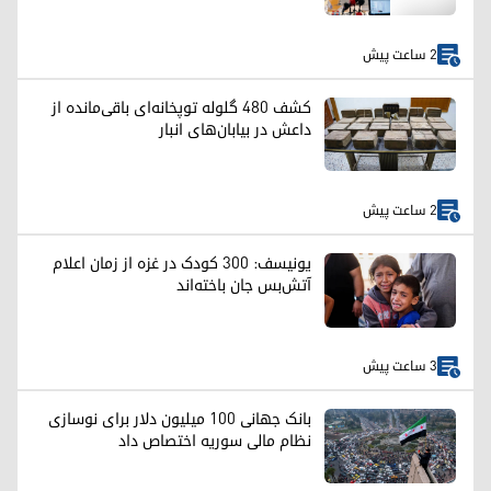
2 ساعت پیش
کشف ۴۸۰ گلوله توپخانه‌ای باقی‌مانده از
داعش در بیابان‌های انبار
2 ساعت پیش
یونیسف: ۳۰۰ کودک در غزه از زمان اعلام
آتش‌بس جان باخته‌اند
3 ساعت پیش
بانک جهانی ۱۰۰ میلیون دلار برای نوسازی
نظام مالی سوریه اختصاص داد