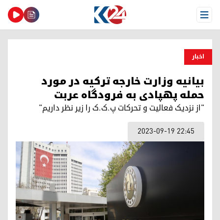
Open Menu
اخبار
بیانیه وزارت خارجه ترکیه در مورد
حمله پهپادی به فرودگاه عربت
"از نزدیک فعالیت‌ و تحرکات پ.ک.ک را زیر نظر داریم"
2023-09-19 22:45