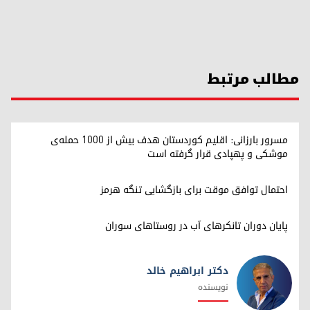
مطالب مرتبط
مسرور بارزانی: اقلیم کوردستان هدف بیش از ۱۰۰۰ حمله‌ی
موشکی و پهپادی قرار گرفته است
احتمال توافق موقت برای بازگشایی تنگه هرمز
پایان دوران تانکرهای آب در روستاهای سوران
دکتر ابراهیم خالد
نویسنده