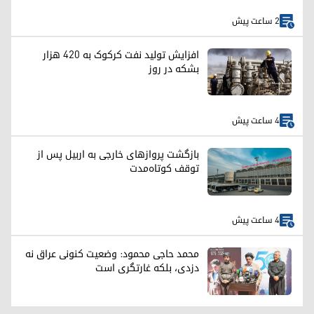
2 ساعت پیش
افزایش تولید نفت کرکوک به ۴۲۰ هزار
بشکه در روز
4 ساعت پیش
بازگشت پروازهای خارجی به اربیل پس از
توقف کوتاه‌مدت
4 ساعت پیش
محمد حاجی محمود: وضعیت کنونی عراق نه
دزدی، بلکه غارتگری است