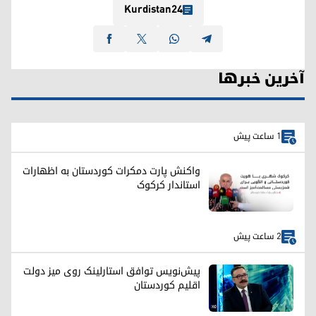
Kurdistan24
آخرین خبرها
1 ساعت پیش
واکنش پارت دمکرات کوردستان به اظهارات
استاندار کرکوک
2 ساعت پیش
پیش‌نویس توافق استارلینک روی میز دولت
اقلیم کوردستان