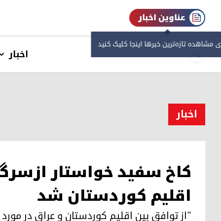
عناوین اخبار
ی مشاهده‌ تازه‌ترین خبرها اینجا کلیک کنید
اخبار
اخبار
کاخ سفید خواستار ازسرگ
اقلیم کوردستان شد
"از توافق بین اقلیم کوردستان و عراق در مورد