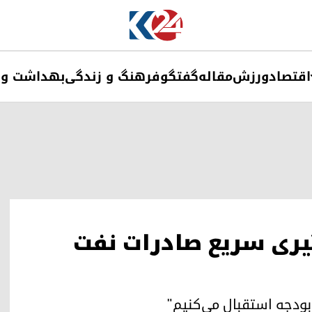
اقتصاد
ورزش
مقاله
گفتگو
فرهنگ و زندگی
بهداشت و 
یری سریع صادرات نفت
 بودجه استقبال می‌کنیم"