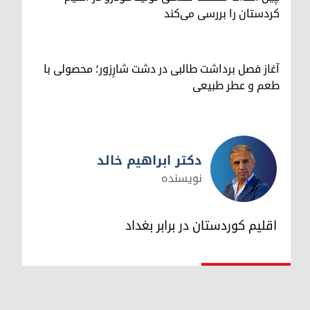
کردستان را بررسی می‌کند
آغاز فصل برداشت طالبی در دشت شارِزور؛ محصولی با
طعم و عطر طبیعی
دکتر ابراهیم خالد
نویسنده
دکتر ابراهیم خالد
اقلیم کوردستان در برابر بغداد