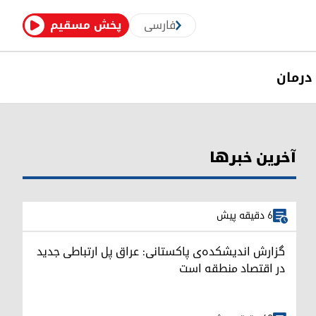
فارسی
پخش مسقیم
درمان
آخرین خبرها
6 دقیقه پیش
گزارش اندیشکده‌ی پاکستانی: عراق پل ارتباطی جدید
در اقتصاد منطقه است