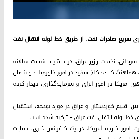
تار ازسرگیری سریع صادرات نفت، از طریق خط لوله انتقال نفت
 السودانی، نخست وزیر عراق، در حاشیه نشست سالانه
، هماهنگ کننده کاخ سفید در امور خاورمیانه و شمال
مریکا در امور انرژی و سرمایه‌گذاری، دیدار کرده
ق بین اقلیم کوردستان و عراق در مورد بودجه، استقبال
ق خط لوله انتقال نفت عراق – ترکیه شده است.
ت امور خارجه آمریکا، در یک کنفرانس خبری، حمایت