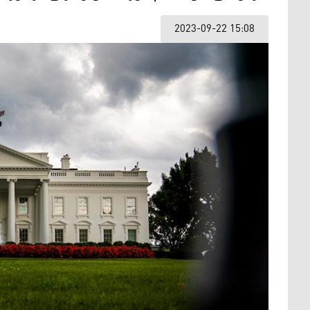
2023-09-22 15:08