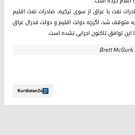
 اعلام کرده است.
درات نفت با عراق از سوی ترکیه، صادرات نفت اقلیم
یه متوقف شد، اگرچه دولت اقلیم و دولت فدرال عراق
ا این توافق تاکنون اجرایی نشده است.
Kurdistan24